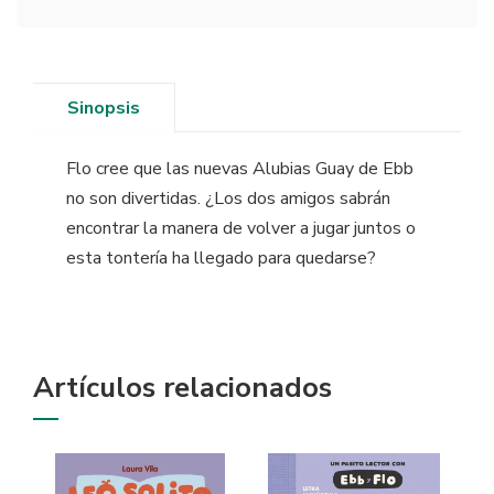
Sinopsis
Flo cree que las nuevas Alubias Guay de Ebb
no son divertidas. ¿Los dos amigos sabrán
encontrar la manera de volver a jugar juntos o
esta tontería ha llegado para quedarse?
Artículos relacionados