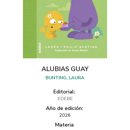
ALUBIAS GUAY
BUNTING, LAURA
Editorial:
EDEBE
Año de edición:
2026
Materia