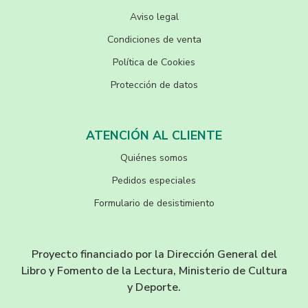
Aviso legal
Condiciones de venta
Política de Cookies
Protección de datos
ATENCIÓN AL CLIENTE
Quiénes somos
Pedidos especiales
Formulario de desistimiento
Proyecto financiado por la Dirección General del
Libro y Fomento de la Lectura, Ministerio de Cultura
y Deporte.