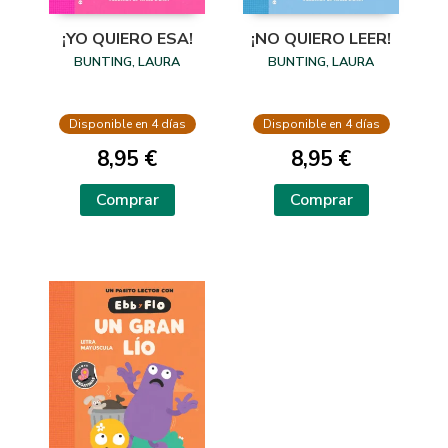
¡YO QUIERO ESA!
¡NO QUIERO LEER!
BUNTING, LAURA
BUNTING, LAURA
Disponible en 4 días
Disponible en 4 días
8,95 €
8,95 €
Comprar
Comprar