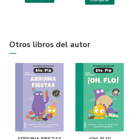
Otros libros del autor