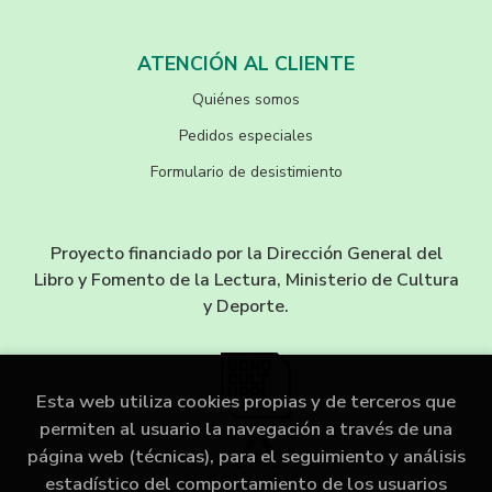
ATENCIÓN AL CLIENTE
Quiénes somos
Pedidos especiales
Formulario de desistimiento
Proyecto financiado por la Dirección General del
Libro y Fomento de la Lectura, Ministerio de Cultura
y Deporte.
Esta web utiliza cookies propias y de terceros que
permiten al usuario la navegación a través de una
página web (técnicas), para el seguimiento y análisis
estadístico del comportamiento de los usuarios