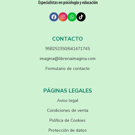
CONTACTO
958252350/641471745
imagina@libreriaimagina.com
Formulario de contacto
PÁGINAS LEGALES
Aviso legal
Condiciones de venta
Política de Cookies
Protección de datos