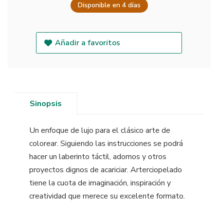
Disponible en 4 días
Añadir a favoritos
Sinopsis
Un enfoque de lujo para el clásico arte de
colorear. Siguiendo las instrucciones se podrá
hacer un laberinto táctil, adornos y otros
proyectos dignos de acariciar. Arterciopelado
tiene la cuota de imaginación, inspiración y
creatividad que merece su excelente formato.