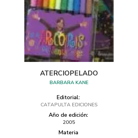
ATERCIOPELADO
BARBARA KANE
Editorial:
CATAPULTA EDICIONES
Año de edición:
2005
Materia