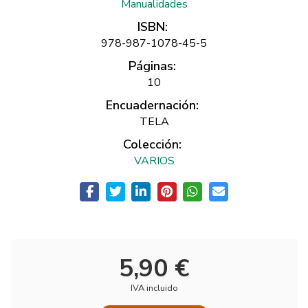
Manualidades
ISBN:
978-987-1078-45-5
Páginas:
10
Encuadernación:
TELA
Colección:
VARIOS
5,90 €
IVA incluido