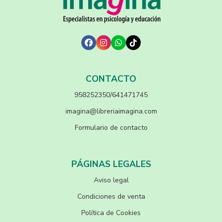
CONTACTO
958252350/641471745
imagina@libreriaimagina.com
Formulario de contacto
PÁGINAS LEGALES
Aviso legal
Condiciones de venta
Política de Cookies