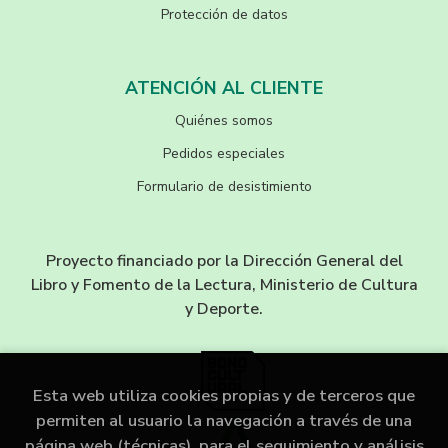
Protección de datos
ATENCIÓN AL CLIENTE
Quiénes somos
Pedidos especiales
Formulario de desistimiento
Proyecto financiado por la Dirección General del
Libro y Fomento de la Lectura, Ministerio de Cultura
y Deporte.
Esta web utiliza cookies propias y de terceros que
permiten al usuario la navegación a través de una
página web (técnicas), para el seguimiento y análisis