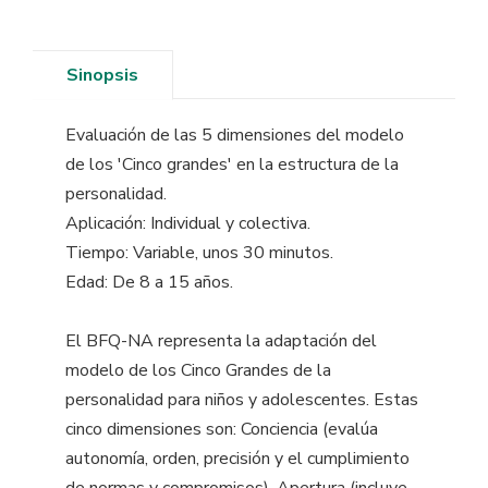
Sinopsis
Evaluación de las 5 dimensiones del modelo
de los 'Cinco grandes' en la estructura de la
personalidad.
Aplicación: Individual y colectiva.
Tiempo: Variable, unos 30 minutos.
Edad: De 8 a 15 años.
El BFQ-NA representa la adaptación del
modelo de los Cinco Grandes de la
personalidad para niños y adolescentes. Estas
cinco dimensiones son: Conciencia (evalúa
autonomía, orden, precisión y el cumplimiento