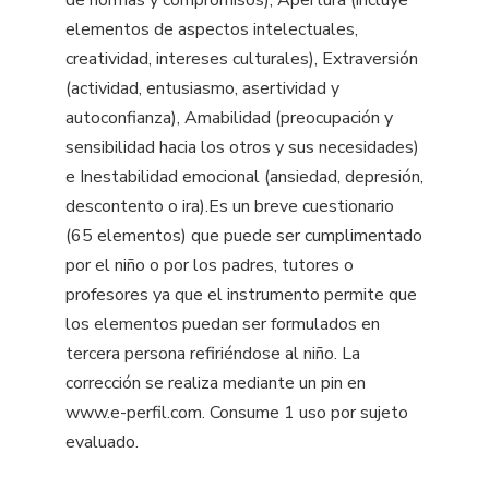
de normas y compromisos), Apertura (incluye
elementos de aspectos intelectuales,
creatividad, intereses culturales), Extraversión
(actividad, entusiasmo, asertividad y
autoconfianza), Amabilidad (preocupación y
sensibilidad hacia los otros y sus necesidades)
e Inestabilidad emocional (ansiedad, depresión,
descontento o ira).Es un breve cuestionario
(65 elementos) que puede ser cumplimentado
por el niño o por los padres, tutores o
profesores ya que el instrumento permite que
los elementos puedan ser formulados en
tercera persona refiriéndose al niño. La
corrección se realiza mediante un pin en
www.e-perfil.com. Consume 1 uso por sujeto
evaluado.