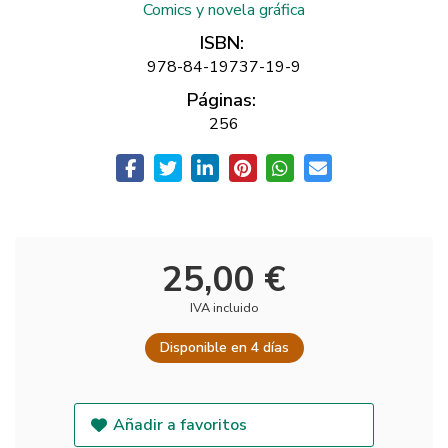
Comics y novela gráfica
ISBN:
978-84-19737-19-9
Páginas:
256
25,00 €
IVA incluido
Disponible en 4 días
Añadir a favoritos