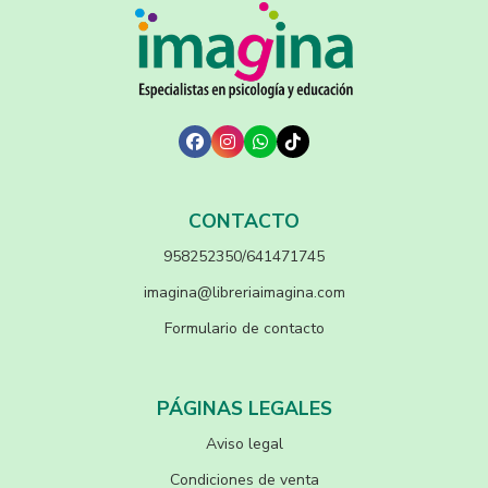
CONTACTO
958252350/641471745
imagina@libreriaimagina.com
Formulario de contacto
PÁGINAS LEGALES
Aviso legal
Condiciones de venta