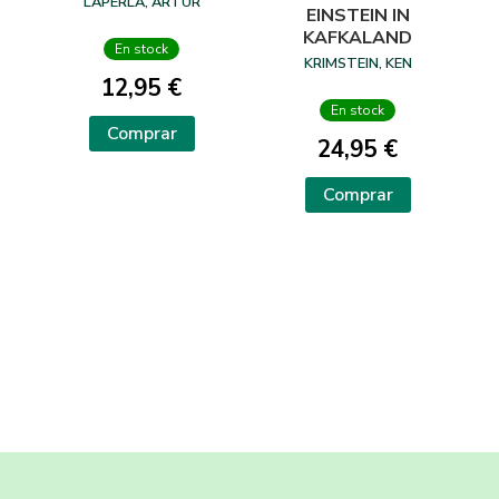
LAPERLA, ARTUR
EINSTEIN IN
KAFKALAND
En stock
KRIMSTEIN, KEN
12,95 €
En stock
Comprar
24,95 €
Comprar