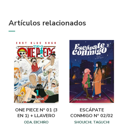
Artículos relacionados
ONE PIECE Nº 01 (3
ESCÁPATE
EN 1) + LLAVERO
CONMIGO Nº 02/02
ODA, EIICHIRO
SHOUICHI, TAGUCHI