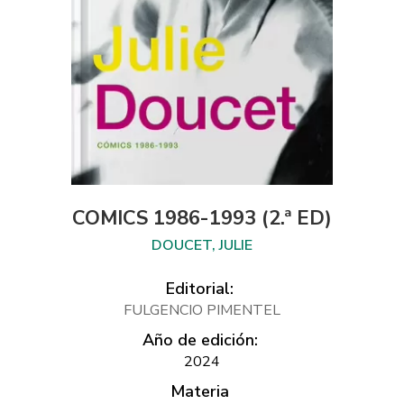
COMICS 1986-1993 (2.ª ED)
DOUCET, JULIE
Editorial:
FULGENCIO PIMENTEL
Año de edición:
2024
Materia