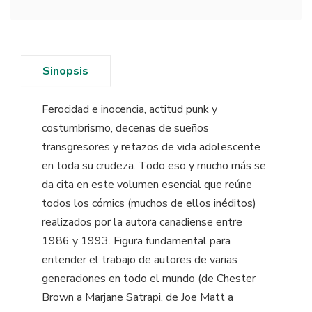
Sinopsis
Ferocidad e inocencia, actitud punk y
costumbrismo, decenas de sueños
transgresores y retazos de vida adolescente
en toda su crudeza. Todo eso y mucho más se
da cita en este volumen esencial que reúne
todos los cómics (muchos de ellos inéditos)
realizados por la autora canadiense entre
1986 y 1993. Figura fundamental para
entender el trabajo de autores de varias
generaciones en todo el mundo (de Chester
Brown a Marjane Satrapi, de Joe Matt a