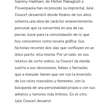
Sammy Harkham, de Michel Rabagliati a
Powerpaola han reconocido su impronta), Julie
Doucet desarrolló desde finales de los años
ochenta una obra de carácter eminentemente
personal que la convertiría en una de las
piezas clave para la consolidación de lo que
hoy conocemos como novela gráfica. Sus
historias recorren dos vías que confluyen en un
único punto: ella misma. Por un lado, en sus
relatos de corte onírico, la Doucet da rienda
suelta a sus obsesiones, fobias y fantasías,
que a menudo tienen que ver con la inversión
de los roles masculino y femenino, con la
búsqueda de una personalidad propia o con sus
anhelos y terrores más íntimos. En el otro,
Julie Doucet desarrol