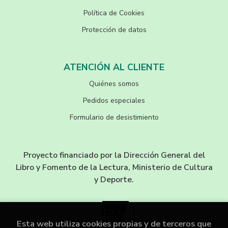
Política de Cookies
Protección de datos
ATENCIÓN AL CLIENTE
Quiénes somos
Pedidos especiales
Formulario de desistimiento
Proyecto financiado por la Dirección General del
Libro y Fomento de la Lectura, Ministerio de Cultura
y Deporte.
Esta web utiliza cookies propias y de terceros que