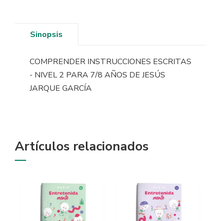
Sinopsis
COMPRENDER INSTRUCCIONES ESCRITAS
- NIVEL 2 PARA 7/8 AÑOS DE JESÚS
JARQUE GARCÍA
Artículos relacionados