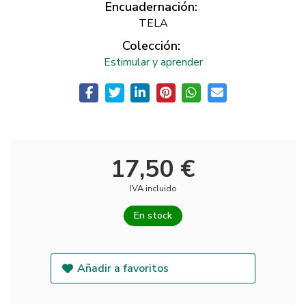
Encuadernación:
TELA
Colección:
Estimular y aprender
17,50 €
IVA incluido
En stock
Añadir a favoritos