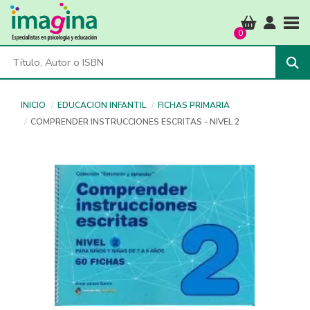
Tog
0
INICIO
EDUCACION INFANTIL
FICHAS PRIMARIA
COMPRENDER INSTRUCCIONES ESCRITAS - NIVEL 2