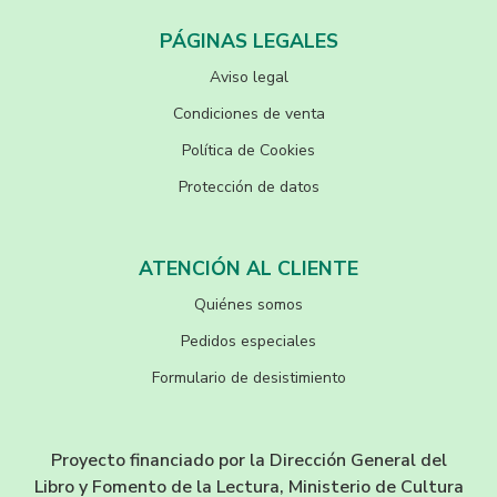
PÁGINAS LEGALES
Aviso legal
Condiciones de venta
Política de Cookies
Protección de datos
ATENCIÓN AL CLIENTE
Quiénes somos
Pedidos especiales
Formulario de desistimiento
Proyecto financiado por la Dirección General del
Libro y Fomento de la Lectura, Ministerio de Cultura