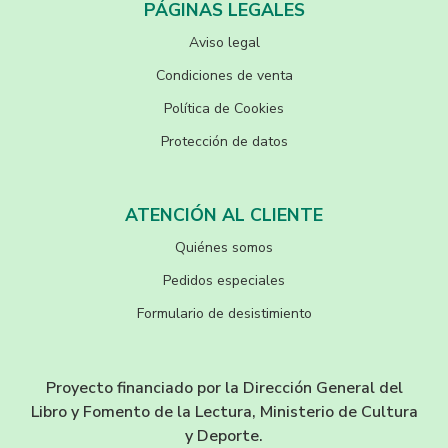
PÁGINAS LEGALES
Aviso legal
Condiciones de venta
Política de Cookies
Protección de datos
ATENCIÓN AL CLIENTE
Quiénes somos
Pedidos especiales
Formulario de desistimiento
Proyecto financiado por la Dirección General del
Libro y Fomento de la Lectura, Ministerio de Cultura
y Deporte.