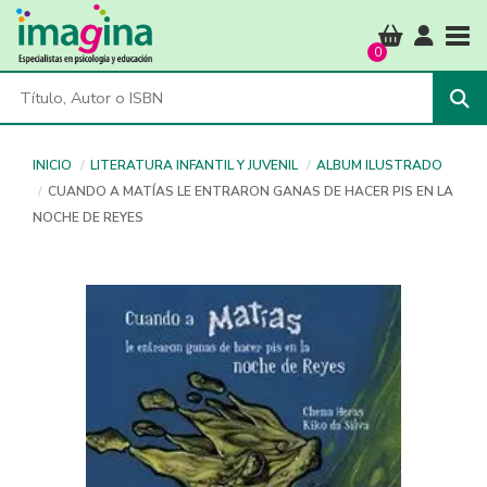
Tog
0
INICIO
LITERATURA INFANTIL Y JUVENIL
ALBUM ILUSTRADO
CUANDO A MATÍAS LE ENTRARON GANAS DE HACER PIS EN LA
NOCHE DE REYES