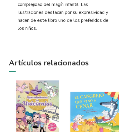
complejidad del magín infantil. Las
ilustraciones destacan por su expresividad y
hacen de este libro uno de los preferidos de
los niños.
Artículos relacionados