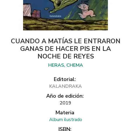
CUANDO A MATÍAS LE ENTRARON
GANAS DE HACER PIS EN LA
NOCHE DE REYES
HERAS, CHEMA
Editorial:
KALANDRAKA
Año de edición:
2019
Materia
Album ilustrado
ISBN: