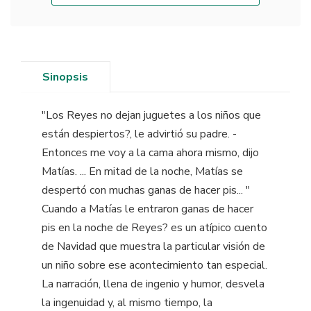
Sinopsis
"Los Reyes no dejan juguetes a los niños que
están despiertos?, le advirtió su padre. -
Entonces me voy a la cama ahora mismo, dijo
Matías. ... En mitad de la noche, Matías se
despertó con muchas ganas de hacer pis... "
Cuando a Matías le entraron ganas de hacer
pis en la noche de Reyes? es un atípico cuento
de Navidad que muestra la particular visión de
un niño sobre ese acontecimiento tan especial.
La narración, llena de ingenio y humor, desvela
la ingenuidad y, al mismo tiempo, la