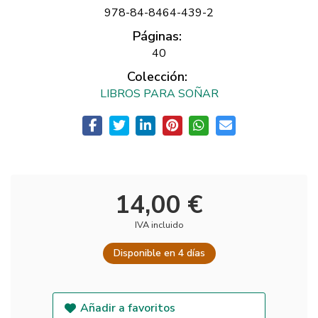
978-84-8464-439-2
Páginas:
40
Colección:
LIBROS PARA SOÑAR
14,00 €
IVA incluido
Disponible en 4 días
Añadir a favoritos