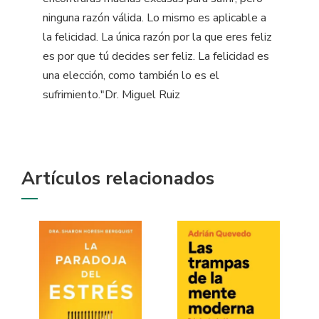
ninguna razón válida. Lo mismo es aplicable a
la felicidad. La única razón por la que eres feliz
es por que tú decides ser feliz. La felicidad es
una elección, como también lo es el
sufrimiento."Dr. Miguel Ruiz
Artículos relacionados