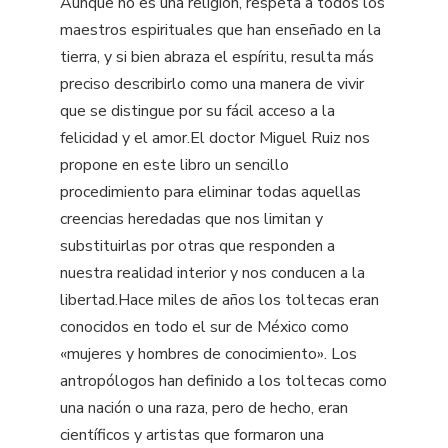
Aunque no es una religión, respeta a todos los
maestros espirituales que han enseñado en la
tierra, y si bien abraza el espíritu, resulta más
preciso describirlo como una manera de vivir
que se distingue por su fácil acceso a la
felicidad y el amor.El doctor Miguel Ruiz nos
propone en este libro un sencillo
procedimiento para eliminar todas aquellas
creencias heredadas que nos limitan y
substituirlas por otras que responden a
nuestra realidad interior y nos conducen a la
libertad.Hace miles de años los toltecas eran
conocidos en todo el sur de México como
«mujeres y hombres de conocimiento». Los
antropólogos han definido a los toltecas como
una nación o una raza, pero de hecho, eran
científicos y artistas que formaron una