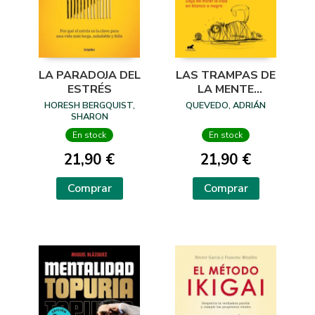
LA PARADOJA DEL
LAS TRAMPAS DE
ESTRÉS
LA MENTE
MODERNA
HORESH BERGQUIST,
QUEVEDO, ADRIÁN
SHARON
En stock
En stock
21,90 €
21,90 €
Comprar
Comprar