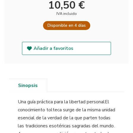
10,50 €
IVA incluido
Disponible en 4 días
Añadir a favoritos
Sinopsis
Una guía práctica para la libertad personalEl
conocimiento tolteca surge de la misma unidad
esencial de la verdad de la que parten todas
las tradiciones esotéricas sagradas del mundo.