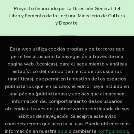
Proyecto financiado por la Dirección General del
Libro y Fomento de la Lectura, Ministerio de Cultura
y Deporte.
Esta web utiliza cookies propias y de terceros que
permiten al usuario la navegación a través de una
página web (técnicas), para el seguimiento y análisis
estadístico del comportamiento de los usuarios
(analíticas), que permiten la gestión de los espacios
publicitarios que, en su caso, el editor haya incluido en
una página (publicitarias) y cookies que almacenan
información del comportamiento de los usuarios
obtenida a través de la observación continuada de sus
hábitos de navegación. Si acepta este aviso
consideraremos que acepta su uso. Puede obtener más
información en nuestra
aquí
o cambiar la
configuración
.
2026 ©
LIBRERÍA IMAGINA
. Todos los Derechos