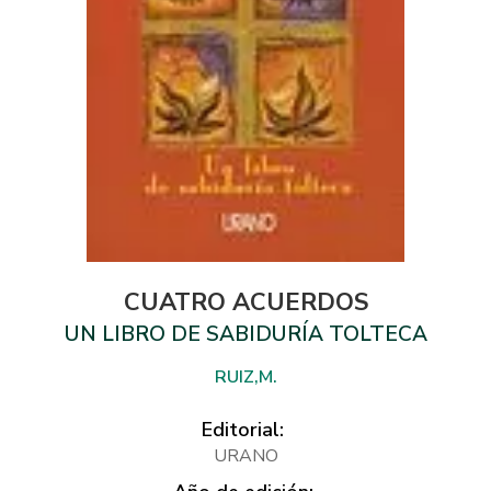
CUATRO ACUERDOS
UN LIBRO DE SABIDURÍA TOLTECA
RUIZ,M.
Editorial:
URANO