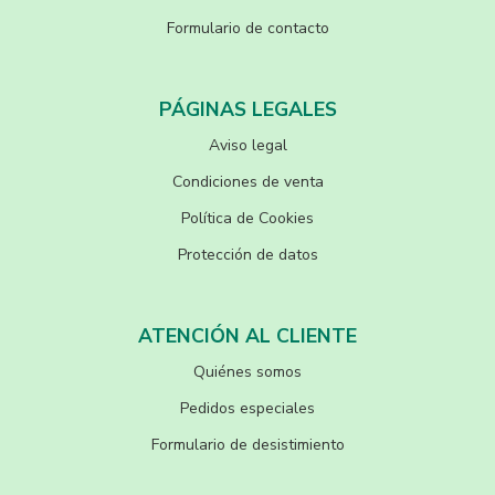
Formulario de contacto
PÁGINAS LEGALES
Aviso legal
Condiciones de venta
Política de Cookies
Protección de datos
ATENCIÓN AL CLIENTE
Quiénes somos
Pedidos especiales
Formulario de desistimiento