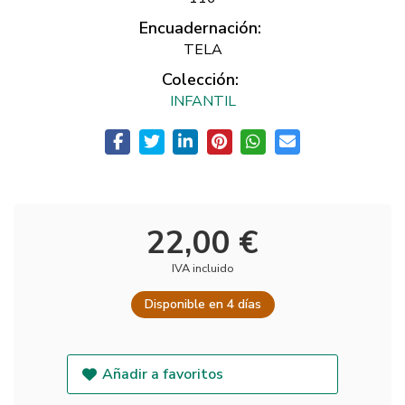
Encuadernación:
TELA
Colección:
INFANTIL
22,00 €
IVA incluido
Disponible en 4 días
Añadir a favoritos