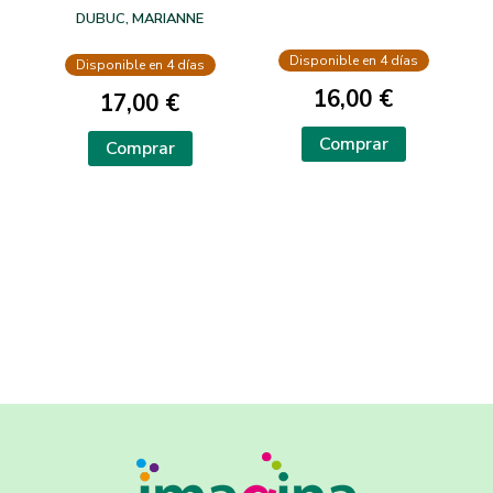
VIENTO
DUBUC, MARIANNE
Disponible en 4 días
Disponible en 4 días
16,00 €
17,00 €
Comprar
Comprar