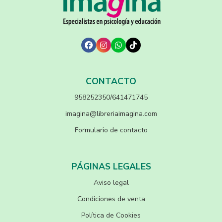
CONTACTO
958252350/641471745
imagina@libreriaimagina.com
Formulario de contacto
PÁGINAS LEGALES
Aviso legal
Condiciones de venta
Política de Cookies