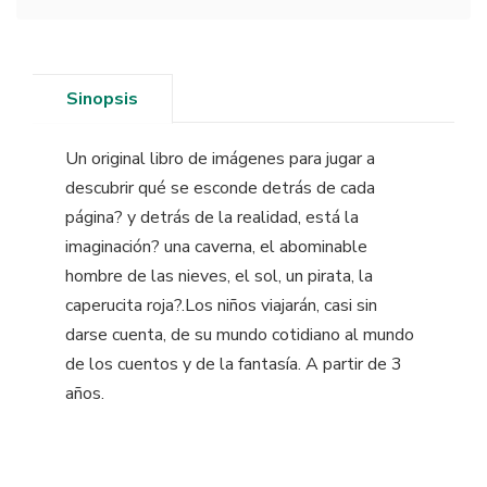
Sinopsis
Un original libro de imágenes para jugar a
descubrir qué se esconde detrás de cada
página? y detrás de la realidad, está la
imaginación? una caverna, el abominable
hombre de las nieves, el sol, un pirata, la
caperucita roja?.Los niños viajarán, casi sin
darse cuenta, de su mundo cotidiano al mundo
de los cuentos y de la fantasía. A partir de 3
años.