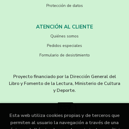
Protección de datos
ATENCIÓN AL CLIENTE
Quiénes somos
Pedidos especiales
Formulario de desistimiento
Proyecto financiado por la Dirección General del
Libro y Fomento de la Lectura, Ministerio de Cultura
y Deporte.
Esta web utiliza cookies propias y de terceros que
permiten al usuario la navegación a través de una