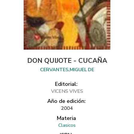
DON QUIJOTE - CUCAÑA
CERVANTES,MIGUEL DE
Editorial:
VICENS VIVES
Año de edición:
2004
Materia
Clasicos