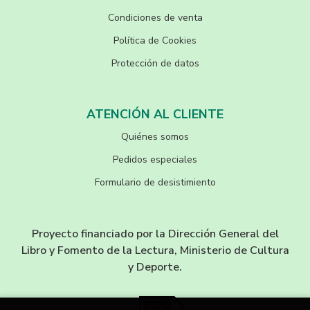
Condiciones de venta
Política de Cookies
Protección de datos
ATENCIÓN AL CLIENTE
Quiénes somos
Pedidos especiales
Formulario de desistimiento
Proyecto financiado por la Dirección General del
Libro y Fomento de la Lectura, Ministerio de Cultura
y Deporte.