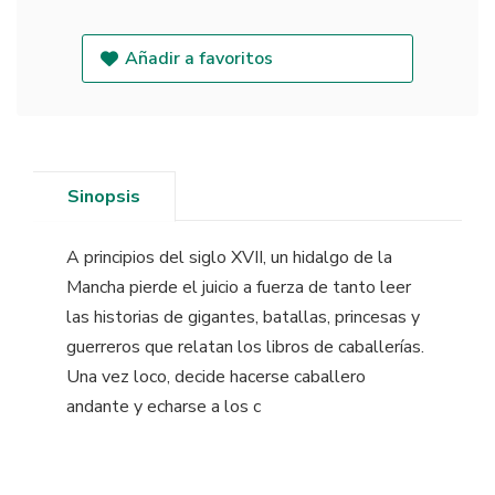
Añadir a favoritos
Sinopsis
A principios del siglo XVII, un hidalgo de la
Mancha pierde el juicio a fuerza de tanto leer
las historias de gigantes, batallas, princesas y
guerreros que relatan los libros de caballerías.
Una vez loco, decide hacerse caballero
andante y echarse a los c