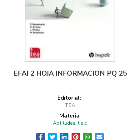
EFAI 2 HOJA INFORMACION PQ 25
Editorial:
TEA
Materia
Aptitudes. t.e.c.