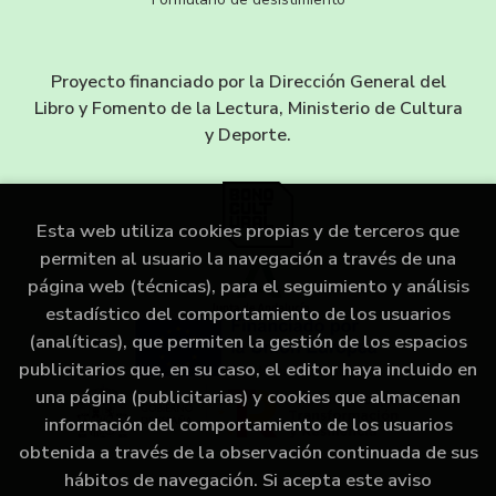
Proyecto financiado por la Dirección General del
Libro y Fomento de la Lectura, Ministerio de Cultura
y Deporte.
Esta web utiliza cookies propias y de terceros que
permiten al usuario la navegación a través de una
página web (técnicas), para el seguimiento y análisis
estadístico del comportamiento de los usuarios
(analíticas), que permiten la gestión de los espacios
publicitarios que, en su caso, el editor haya incluido en
una página (publicitarias) y cookies que almacenan
información del comportamiento de los usuarios
obtenida a través de la observación continuada de sus
hábitos de navegación. Si acepta este aviso