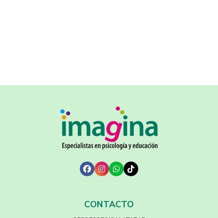
CONTACTO