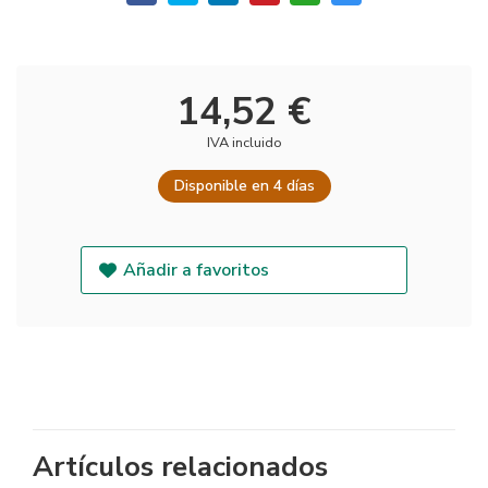
14,52 €
IVA incluido
Disponible en 4 días
Añadir a favoritos
Artículos relacionados