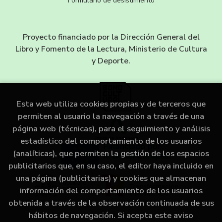
Formulario de desistimiento
Proyecto financiado por la Dirección General del
Libro y Fomento de la Lectura, Ministerio de Cultura
y Deporte.
Esta web utiliza cookies propias y de terceros que
permiten al usuario la navegación a través de una
página web (técnicas), para el seguimiento y análisis
estadístico del comportamiento de los usuarios
(analíticas), que permiten la gestión de los espacios
publicitarios que, en su caso, el editor haya incluido en
una página (publicitarias) y cookies que almacenan
información del comportamiento de los usuarios
obtenida a través de la observación continuada de sus
hábitos de navegación. Si acepta este aviso