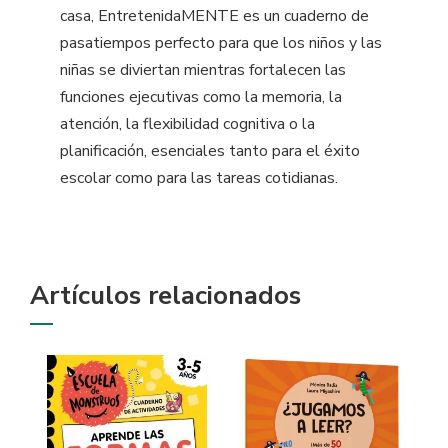
casa, EntretenidaMENTE es un cuaderno de
pasatiempos perfecto para que los niños y las
niñas se diviertan mientras fortalecen las
funciones ejecutivas como la memoria, la
atención, la flexibilidad cognitiva o la
planificación, esenciales tanto para el éxito
escolar como para las tareas cotidianas.
Artículos relacionados