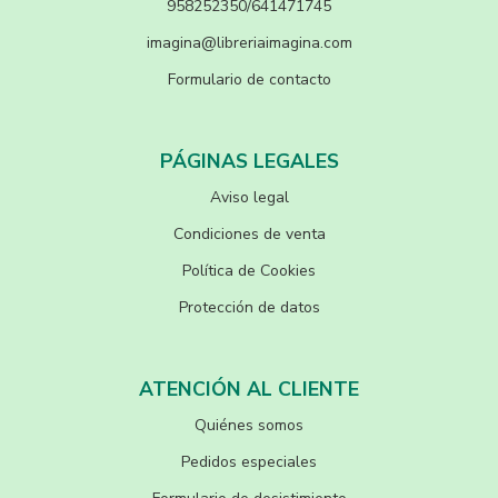
958252350/641471745
imagina@libreriaimagina.com
Formulario de contacto
PÁGINAS LEGALES
Aviso legal
Condiciones de venta
Política de Cookies
Protección de datos
ATENCIÓN AL CLIENTE
Quiénes somos
Pedidos especiales