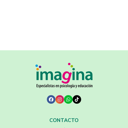
CONTACTO