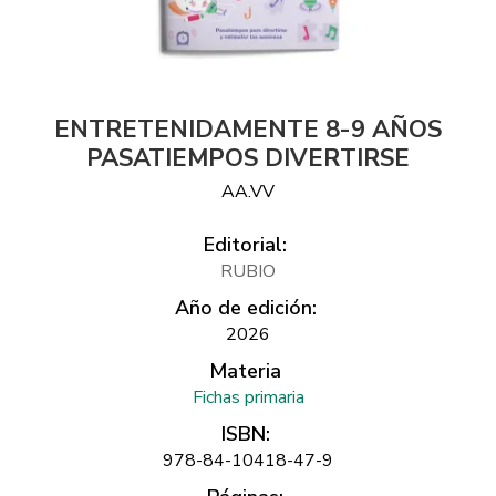
ENTRETENIDAMENTE 8-9 AÑOS
PASATIEMPOS DIVERTIRSE
AA.VV
Editorial:
RUBIO
Año de edición:
2026
Materia
Fichas primaria
ISBN:
978-84-10418-47-9