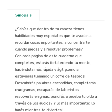
Sinopsis
¿Sabías que dentro de tu cabeza tienes
habilidades muy especiales que te ayudan a
recordar cosas importantes, a concentrarte
cuando juegas y a resolver problemas?
Con cada página de este cuaderno que
completes, estarás fortaleciendo tu mente,
haciéndola más rápida y ágil, ¡como si
estuvieras llenando un cofre de tesoros!
Descubrirás palabras escondidas, completarás
crucigramas, escaparás de laberintos,
resolverás enigmas, pondrás a prueba tu oído a
través de los audios? Y lo más importante: ¡lo
harás mientras te diviertes!