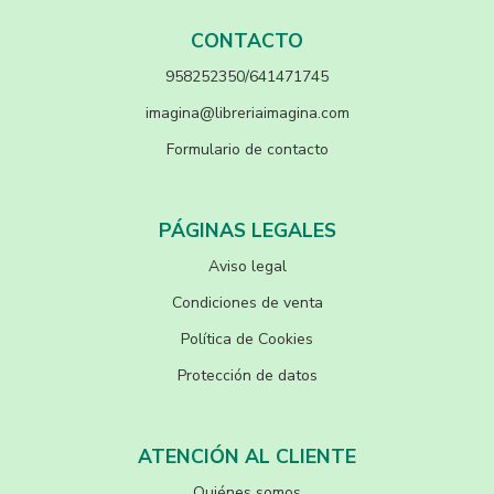
CONTACTO
958252350/641471745
imagina@libreriaimagina.com
Formulario de contacto
PÁGINAS LEGALES
Aviso legal
Condiciones de venta
Política de Cookies
Protección de datos
ATENCIÓN AL CLIENTE
Quiénes somos