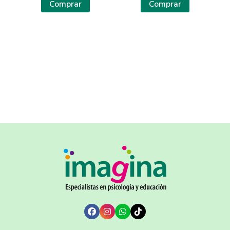
Comprar
Comprar