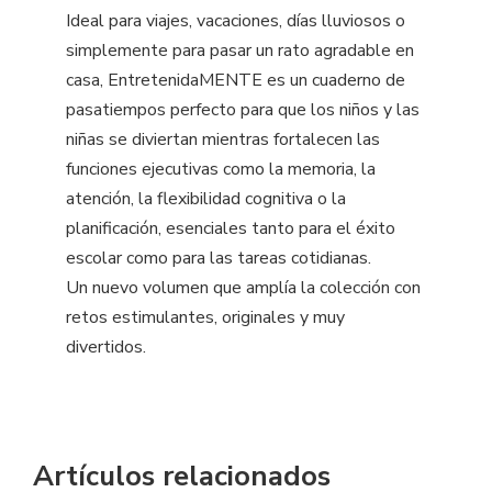
Ideal para viajes, vacaciones, días lluviosos o
simplemente para pasar un rato agradable en
casa, EntretenidaMENTE es un cuaderno de
pasatiempos perfecto para que los niños y las
niñas se diviertan mientras fortalecen las
funciones ejecutivas como la memoria, la
atención, la flexibilidad cognitiva o la
planificación, esenciales tanto para el éxito
escolar como para las tareas cotidianas.
Un nuevo volumen que amplía la colección con
retos estimulantes, originales y muy
divertidos.
Artículos relacionados