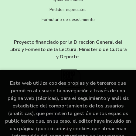
Pedidos especiales
Formulario de desistimiento
Proyecto financiado por la Dirección General del
Libro y Fomento de la Lectura, Ministerio de Cultura
y Deporte.
Esta web utiliza cookies propias y de terceros que
permiten al usuario la navegación a través de una
página web (técnicas), para el seguimiento y análisis
estadístico del comportamiento de los usuarios
(analíticas), que permiten la gestión de los espacios
publicitarios que, en su caso, el editor haya incluido en
una página (publicitarias) y cookies que almacenan