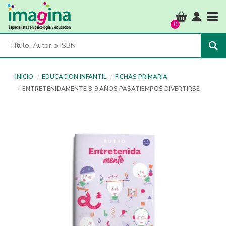
Tog
0
INICIO
EDUCACION INFANTIL
FICHAS PRIMARIA
ENTRETENIDAMENTE 8-9 AÑOS PASATIEMPOS DIVERTIRSE