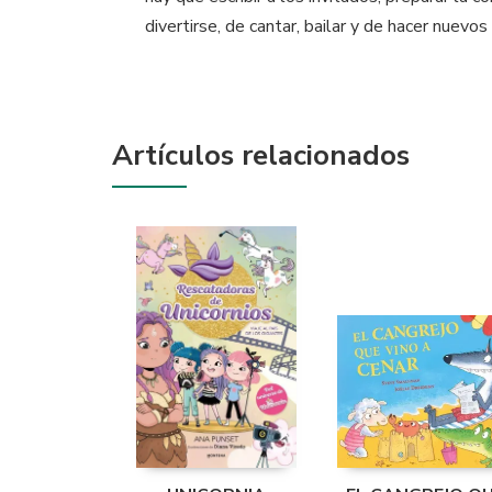
divertirse, de cantar, bailar y de hacer nuev
Artículos relacionados