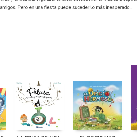
os amigos. Pero en una fiesta puede suceder lo más inesperado...