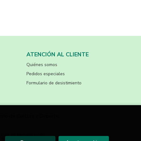
ATENCIÓN AL CLIENTE
Quiénes somos
Pedidos especiales
Formulario de desistimiento
erio de Cultura y Deporte.