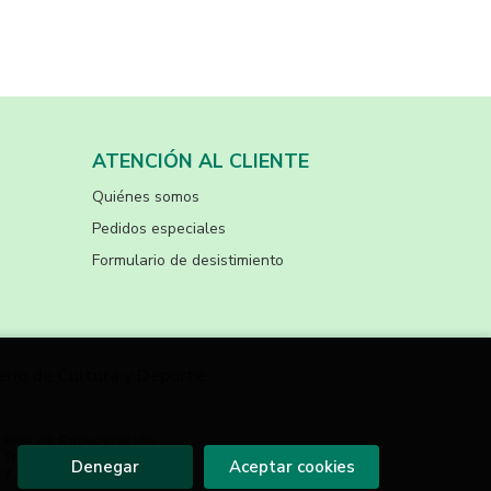
ATENCIÓN AL CLIENTE
Quiénes somos
Pedidos especiales
Formulario de desistimiento
erio de Cultura y Deporte.
Denegar
Aceptar cookies