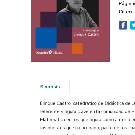
Página
Colecci
Sinopsis
Enrique Castro, catedrático de Didáctica de 
referente y figura clave en la comunidad de 
Matemática en los que figura como autor o edit
los puestos que ha ocupado, parte de los cua