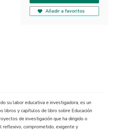
Añadir a favoritos
do su labor educativa e investigadora, es un
 libros y capítulos de libro sobre Educación
royectos de investigación que ha dirigido o
l reflexivo, comprometido, exigente y