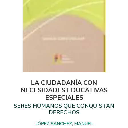
LA CIUDADANÍA CON
NECESIDADES EDUCATIVAS
ESPECIALES
SERES HUMANOS QUE CONQUISTAN
DERECHOS
LÓPEZ SANCHEZ, MANUEL