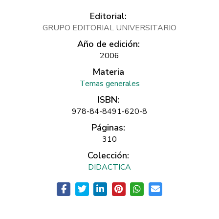
Editorial:
GRUPO EDITORIAL UNIVERSITARIO
Año de edición:
2006
Materia
Temas generales
ISBN:
978-84-8491-620-8
Páginas:
310
Colección:
DIDACTICA