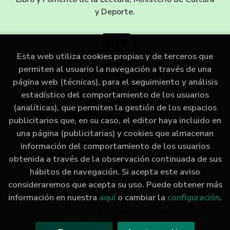
y Deporte.
Esta web utiliza cookies propias y de terceros que
permiten al usuario la navegación a través de una
página web (técnicas), para el seguimiento y análisis
estadístico del comportamiento de los usuarios
(analíticas), que permiten la gestión de los espacios
publicitarios que, en su caso, el editor haya incluido en
una página (publicitarias) y cookies que almacenan
información del comportamiento de los usuarios
obtenida a través de la observación continuada de sus
hábitos de navegación. Si acepta este aviso
consideraremos que acepta su uso. Puede obtener más
información en nuestra
aquí
o cambiar la
configuración
.
2026 ©
LIBRERÍA IMAGINA
. Todos los Derechos
Reservados |
Grupo Trevenque