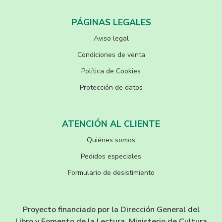
PÁGINAS LEGALES
Aviso legal
Condiciones de venta
Política de Cookies
Protección de datos
ATENCIÓN AL CLIENTE
Quiénes somos
Pedidos especiales
Formulario de desistimiento
Proyecto financiado por la Dirección General del
Libro y Fomento de la Lectura, Ministerio de Cultura