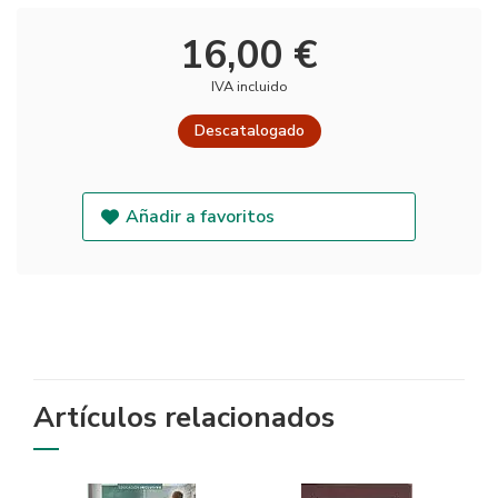
16,00 €
IVA incluido
Descatalogado
Añadir a favoritos
Artículos relacionados