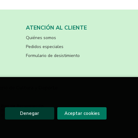
ATENCIÓN AL CLIENTE
Quiénes somos
Pedidos especiales
Formulario de desistimiento
erio de Cultura y Deporte.
Denegar
Aceptar cookies