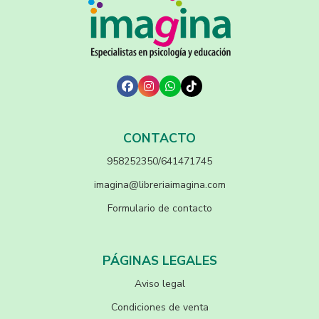
CONTACTO
958252350/641471745
imagina@libreriaimagina.com
Formulario de contacto
PÁGINAS LEGALES
Aviso legal
Condiciones de venta