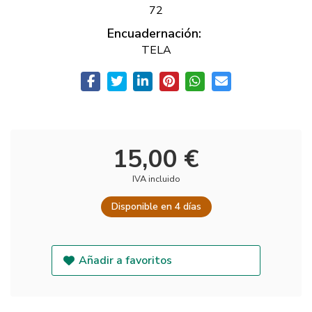
72
Encuadernación:
TELA
15,00 €
IVA incluido
Disponible en 4 días
Añadir a favoritos