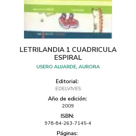
LETRILANDIA 1 CUADRICULA
ESPIRAL
USERO ALIJARDE, AURORA
Editorial:
EDELVIVES
Año de edición:
2009
ISBN:
978-84-263-7145-4
Páginas: