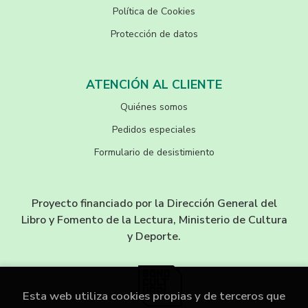
Política de Cookies
Protección de datos
ATENCIÓN AL CLIENTE
Quiénes somos
Pedidos especiales
Formulario de desistimiento
Proyecto financiado por la Dirección General del
Libro y Fomento de la Lectura, Ministerio de Cultura
y Deporte.
Esta web utiliza cookies propias y de terceros que