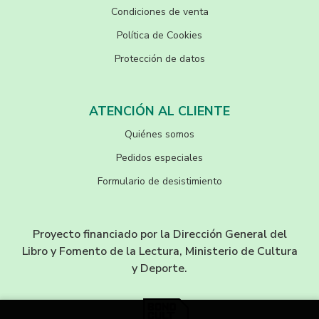
Condiciones de venta
Política de Cookies
Protección de datos
ATENCIÓN AL CLIENTE
Quiénes somos
Pedidos especiales
Formulario de desistimiento
Proyecto financiado por la Dirección General del
Libro y Fomento de la Lectura, Ministerio de Cultura
y Deporte.