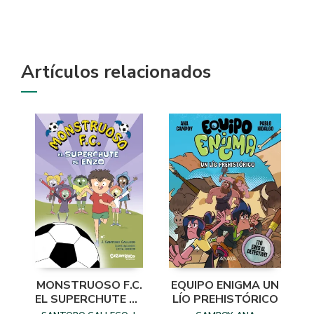
Artículos relacionados
MONSTRUOSO F.C.
EQUIPO ENIGMA UN
EL SUPERCHUTE DE
LÍO PREHISTÓRICO
ENZO