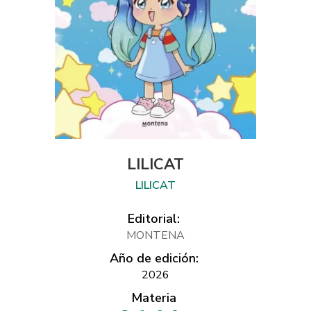
LILICAT
LILICAT
Editorial:
MONTENA
Año de edición:
2026
Materia