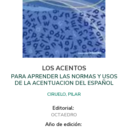
LOS ACENTOS
PARA APRENDER LAS NORMAS Y USOS
DE LA ACENTUACION DEL ESPAÑOL
CIRUELO, PILAR
Editorial:
OCTAEDRO
Año de edición: