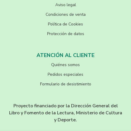
Aviso legal
Condiciones de venta
Política de Cookies
Protección de datos
ATENCIÓN AL CLIENTE
Quiénes somos
Pedidos especiales
Formulario de desistimiento
Proyecto financiado por la Dirección General del
Libro y Fomento de la Lectura, Ministerio de Cultura
y Deporte.