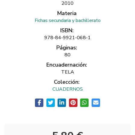
2010
Materia
Fichas secundaria y bachillerato
ISBN:
978-84-9921-068-1
Páginas:
80
Encuadernación:
TELA
Colección:
CUADERNOS