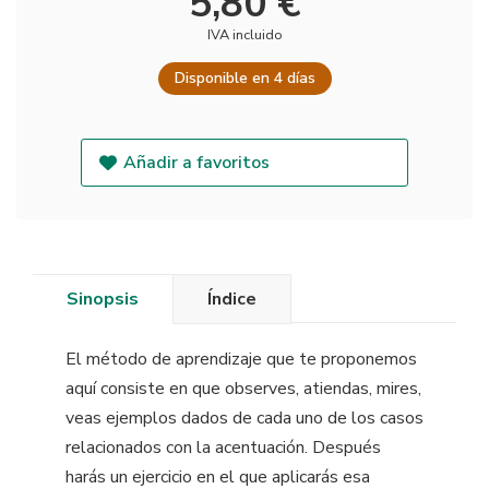
5,80 €
IVA incluido
Disponible en 4 días
Añadir a favoritos
Sinopsis
Índice
El método de aprendizaje que te proponemos
aquí consiste en que observes, atiendas, mires,
veas ejemplos dados de cada uno de los casos
relacionados con la acentuación. Después
harás un ejercicio en el que aplicarás esa