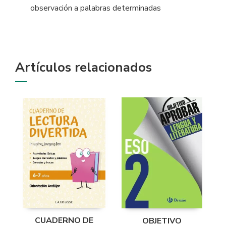
observación a palabras determinadas
Artículos relacionados
CUADERNO DE
OBJETIVO