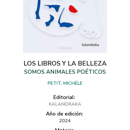
LOS LIBROS Y LA BELLEZA
SOMOS ANIMALES POÉTICOS
PETIT, MICHÈLE
Editorial:
KALANDRAKA
Año de edición:
2024