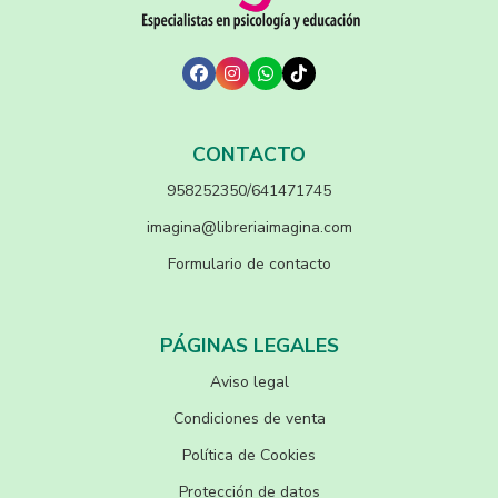
CONTACTO
958252350/641471745
imagina@libreriaimagina.com
Formulario de contacto
PÁGINAS LEGALES
Aviso legal
Condiciones de venta
Política de Cookies
Protección de datos