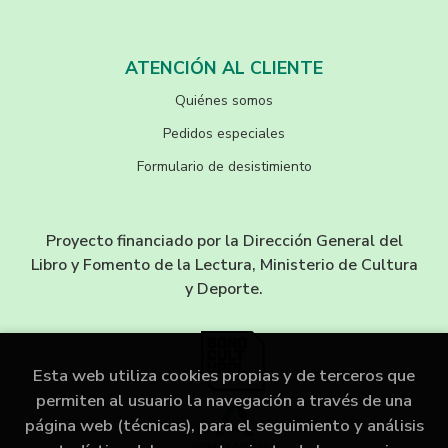
ATENCIÓN AL CLIENTE
Quiénes somos
Pedidos especiales
Formulario de desistimiento
Proyecto financiado por la Dirección General del
Libro y Fomento de la Lectura, Ministerio de Cultura
y Deporte.
Esta web utiliza cookies propias y de terceros que
permiten al usuario la navegación a través de una
página web (técnicas), para el seguimiento y análisis