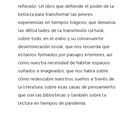
reflexión. Un libro que defiende el poder de la
belleza para transformar las peores
experiencias en tiempos trágicos; que denuncia
las dificultades de la transmisión cultural,
sobre todo, en el exilio y su consecuente
desintonización social; que nos recuerda que
estamos formados por paisajes interiores, así
como nuestra necesidad de habitar espacios
soñados e imaginados; que nos habla sobre
cómo redescubrir nuestros sueños a través de
la literatura, sobre esas casas de pensamiento
que son las bibliotecas y también sobre la
lectura en tiempos de pandemia.