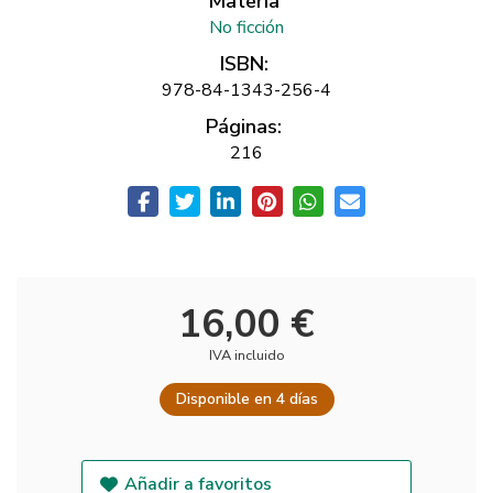
Materia
No ficción
ISBN:
978-84-1343-256-4
Páginas:
216
16,00 €
IVA incluido
Disponible en 4 días
Añadir a favoritos