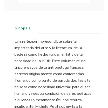
Sinopsis
Una reflexión imprescindible sobre la
importancia del arte y la literatura, de la
belleza como hecho fundamental y de la
necesidad de lo inútil. Este volumen reúne
cinco ensayos de la antropóloga francesa
escritos originalmente como conferencias.
Tomando como punto de partida dos tesis la
belleza como necesidad universal para el ser
humano y nuestra condición de seres poéticos
a quienes lo meramente útil nos resulta
insuficiente, Michèle Petit nos invita a la