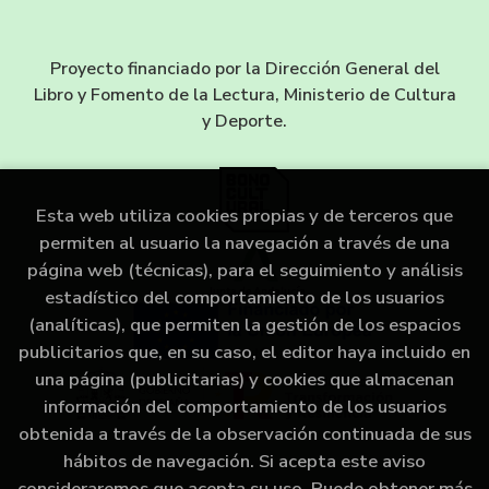
Proyecto financiado por la Dirección General del
Libro y Fomento de la Lectura, Ministerio de Cultura
y Deporte.
Esta web utiliza cookies propias y de terceros que
permiten al usuario la navegación a través de una
página web (técnicas), para el seguimiento y análisis
estadístico del comportamiento de los usuarios
(analíticas), que permiten la gestión de los espacios
publicitarios que, en su caso, el editor haya incluido en
una página (publicitarias) y cookies que almacenan
información del comportamiento de los usuarios
obtenida a través de la observación continuada de sus
hábitos de navegación. Si acepta este aviso
consideraremos que acepta su uso. Puede obtener más