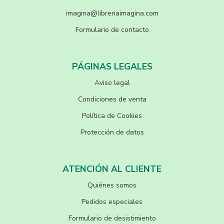
imagina@libreriaimagina.com
Formulario de contacto
PÁGINAS LEGALES
Aviso legal
Condiciones de venta
Política de Cookies
Protección de datos
ATENCIÓN AL CLIENTE
Quiénes somos
Pedidos especiales
Formulario de desistimiento