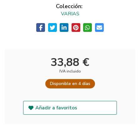
Colección:
VARIAS
33,88 €
IVA incluido
Disponible en 4 días
Añadir a favoritos