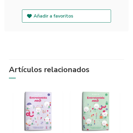
Añadir a favoritos
Artículos relacionados