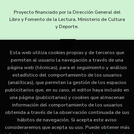
Proyecto financiado por la Dirección General del
Libro y Fomento de la Lectura, Ministerio de Cultura
y Deporte.
Esta web utiliza cookies propias y de terceros que
permiten al usuario la navegación a través de una
página web (técnicas), para el seguimiento y análisis
estadístico del comportamiento de los usuarios
(analíticas), que permiten la gestión de los espacios
publicitarios que, en su caso, el editor haya incluido en
una página (publicitarias) y cookies que almacenan
información del comportamiento de los usuarios
obtenida a través de la observación continuada de sus
hábitos de navegación. Si acepta este aviso
consideraremos que acepta su uso. Puede obtener más