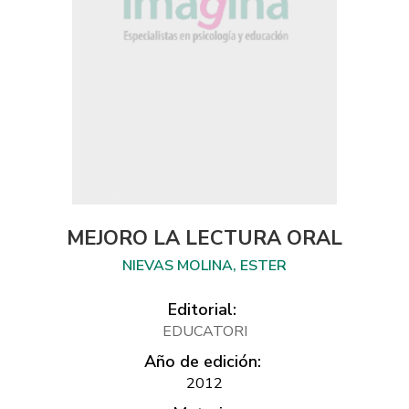
MEJORO LA LECTURA ORAL
NIEVAS MOLINA, ESTER
Editorial:
EDUCATORI
Año de edición:
2012