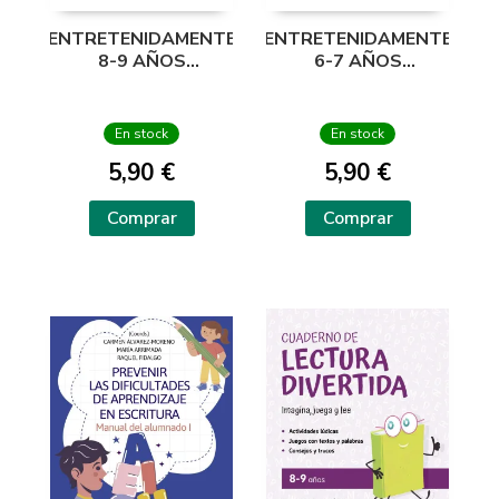
ENTRETENIDAMENTE
ENTRETENIDAMENTE
8-9 AÑOS
6-7 AÑOS
PASATIEMPOS
PASATIEMPOS
DIVERTIRSE
DIVERTIRSE
En stock
En stock
5,90 €
5,90 €
Comprar
Comprar