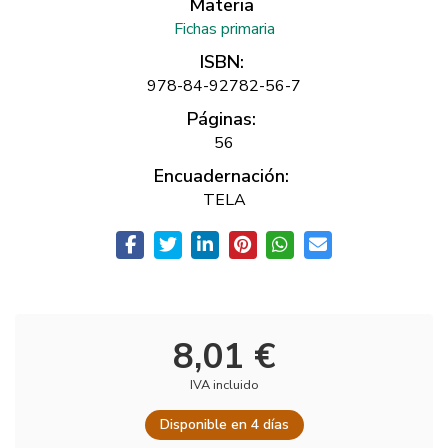
Materia
Fichas primaria
ISBN:
978-84-92782-56-7
Páginas:
56
Encuadernación:
TELA
8,01 €
IVA incluido
Disponible en 4 días