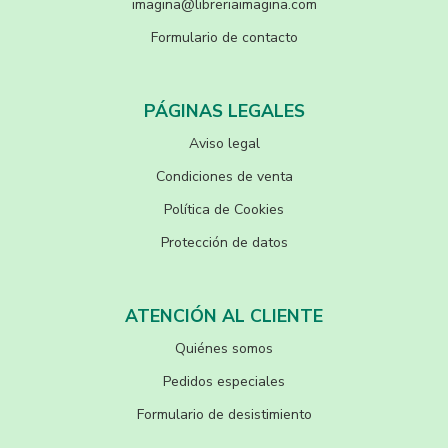
imagina@libreriaimagina.com
Formulario de contacto
PÁGINAS LEGALES
Aviso legal
Condiciones de venta
Política de Cookies
Protección de datos
ATENCIÓN AL CLIENTE
Quiénes somos
Pedidos especiales
Formulario de desistimiento