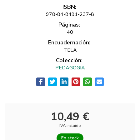
ISBN:
978-84-8491-237-8
Páginas:
40
Encuadernación:
TELA
Colección:
PEDAGOGIA
10,49 €
IVA incluido
En stock