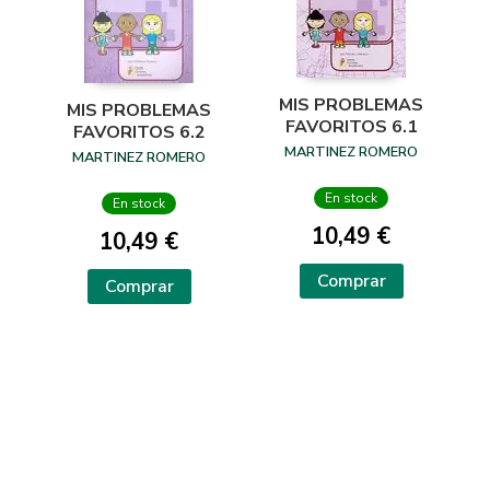
MIS PROBLEMAS
MIS PROBLEMAS
FAVORITOS 6.1
FAVORITOS 6.2
MARTINEZ ROMERO
MARTINEZ ROMERO
En stock
En stock
10,49 €
10,49 €
Comprar
Comprar