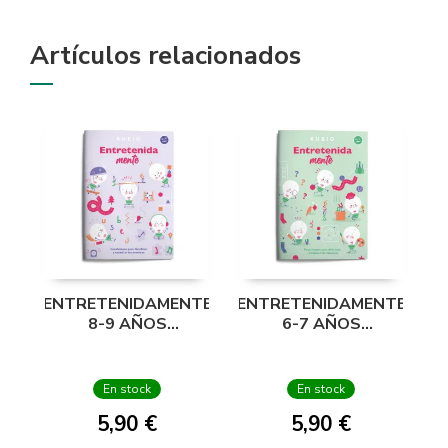
Artículos relacionados
ENTRETENIDAMENTE
ENTRETENIDAMENTE
8-9 AÑOS
6-7 AÑOS
PASATIEMPOS
PASATIEMPOS
DIVERTIRSE
DIVERTIRSE
En stock
En stock
5,90 €
5,90 €