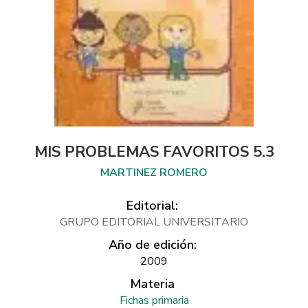
MIS PROBLEMAS FAVORITOS 5.3
MARTINEZ ROMERO
Editorial:
GRUPO EDITORIAL UNIVERSITARIO
Año de edición:
2009
Materia
Fichas primaria