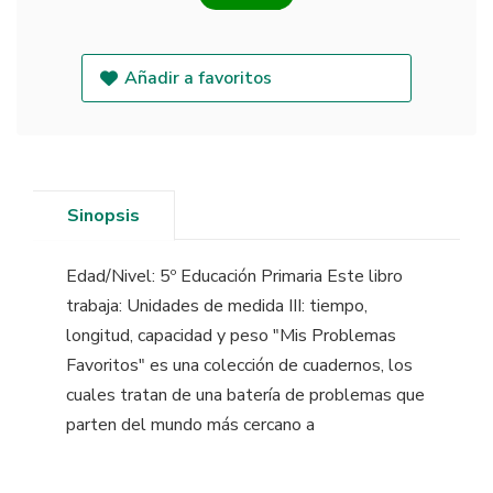
Añadir a favoritos
Sinopsis
Edad/Nivel: 5º Educación Primaria Este libro
trabaja: Unidades de medida III: tiempo,
longitud, capacidad y peso "Mis Problemas
Favoritos" es una colección de cuadernos, los
cuales tratan de una batería de problemas que
parten del mundo más cercano a