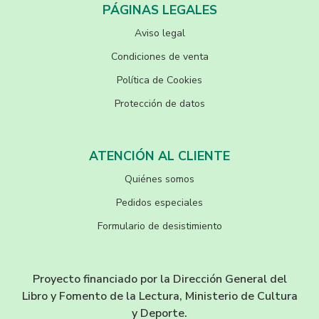
PÁGINAS LEGALES
Aviso legal
Condiciones de venta
Política de Cookies
Protección de datos
ATENCIÓN AL CLIENTE
Quiénes somos
Pedidos especiales
Formulario de desistimiento
Proyecto financiado por la Dirección General del
Libro y Fomento de la Lectura, Ministerio de Cultura
y Deporte.