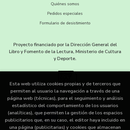
Quiénes somos
Pedidos especiales
Formulario de desistimiento
Proyecto financiado por la Dirección General del
Libro y Fomento de la Lectura, Ministerio de Cultura
y Deporte.
Esta web utiliza cookies propias y de terceros que
permiten al usuario la navegación a través de una
página web (técnicas), para el seguimiento y análisis
estadístico del comportamiento de los usuarios
(analíticas), que permiten la gestión de los espacios
publicitarios que, en su caso, el editor haya incluido en
una página (publicitarias) y cookies que almacenan