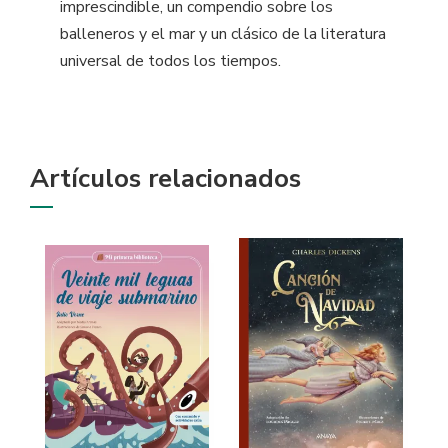
imprescindible, un compendio sobre los
balleneros y el mar y un clásico de la literatura
universal de todos los tiempos.
Artículos relacionados