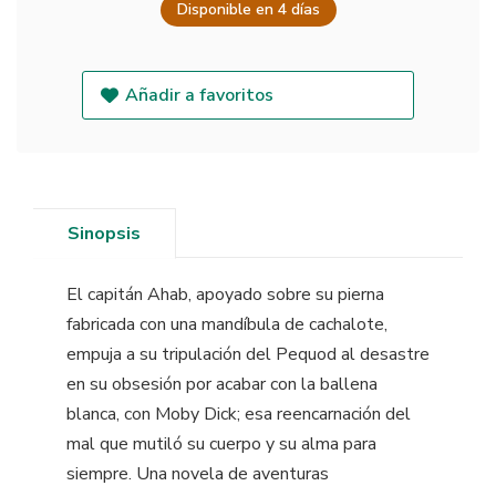
Disponible en 4 días
Añadir a favoritos
Sinopsis
El capitán Ahab, apoyado sobre su pierna
fabricada con una mandíbula de cachalote,
empuja a su tripulación del Pequod al desastre
en su obsesión por acabar con la ballena
blanca, con Moby Dick; esa reencarnación del
mal que mutiló su cuerpo y su alma para
siempre. Una novela de aventuras