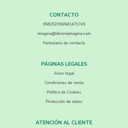
CONTACTO
958252350/641471745
imagina@libreriaimagina.com
Formulario de contacto
PÁGINAS LEGALES
Aviso legal
Condiciones de venta
Política de Cookies
Protección de datos
ATENCIÓN AL CLIENTE