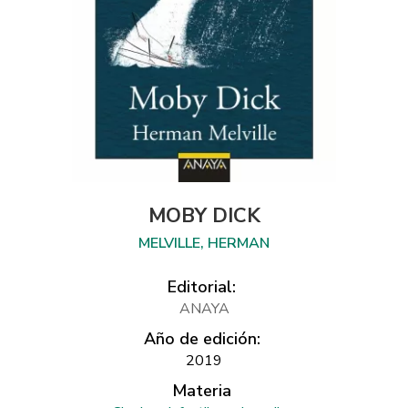
MOBY DICK
MELVILLE, HERMAN
Editorial:
ANAYA
Año de edición:
2019
Materia