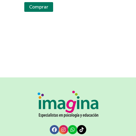
Comprar