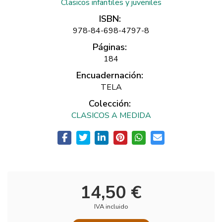
Clasicos infantiles y juveniles
ISBN:
978-84-698-4797-8
Páginas:
184
Encuadernación:
TELA
Colección:
CLASICOS A MEDIDA
14,50 €
IVA incluido