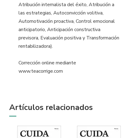
Atribución internalista del éxito, Atribución a
las estrategias, Autoconvicción volitiva,
Automotivación proactiva, Control emocional
anticipatorio, Anticipación constructiva
previsora, Evaluación positiva y Transformación
rentabilizadora).
Corrección online mediante
www.teacorrige.com
Artículos relacionados