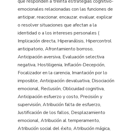
que responden a treinta estrategias cognitivo-
emocionales relacionadas con las funciones de
anticipar, reaccionar, encauzar, evaluar, explicar
o resolver situaciones que afectan a la
identidad o a los intereses personales (
Implicación directa, Hiperanálisis, Hipercontrol
anticipatorio, Afrontamiento borroso,
Anticipación aversiva, Evaluación selectiva
negativa, Hostiligenia, Inflación-Decepción,
Focalizador en la carencia, Imantación por lo
imposible, Anticipación devaluativa, Disociación
emocional, Reclusión, Oblicuidad cognitiva,
Anticipación esfuerzo y costo, Precisión y
supervisión, Atribución falta de esfuerzo,
Justificación de los fallos, Desplazamiento
emocional, Atribución al temperamento,
Atribución social del éxito, Atribución mágica,