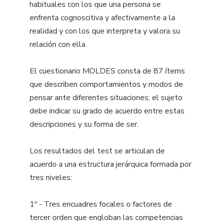
habituales con los que una persona se
enfrenta cognoscitiva y afectivamente a la
realidad y con los que interpreta y valora su
relación con ella.
El cuestionario MOLDES consta de 87 ítems
que describen comportamientos y modos de
pensar ante diferentes situaciones; el sujeto
debe indicar su grado de acuerdo entre estas
descripciones y su forma de ser.
Los resultados del test se articulan de
acuerdo a una estructura jerárquica formada por
tres niveles:
1º - Tres encuadres focales o factores de
tercer orden que engloban las competencias