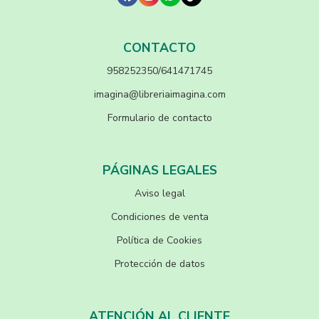
CONTACTO
958252350/641471745
imagina@libreriaimagina.com
Formulario de contacto
PÁGINAS LEGALES
Aviso legal
Condiciones de venta
Política de Cookies
Protección de datos
ATENCIÓN AL CLIENTE