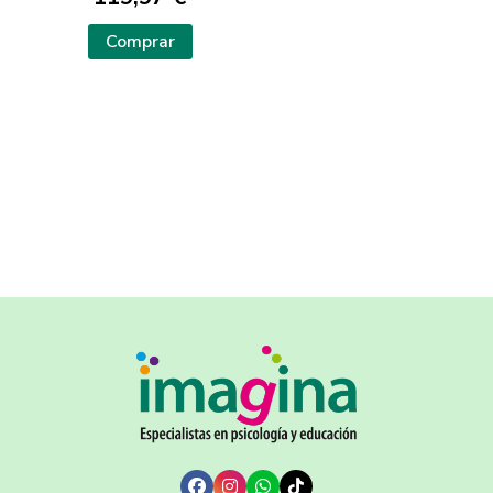
Comprar