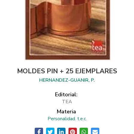
MOLDES PIN + 25 EJEMPLARES
HERNANDEZ-GUANIR, P.
Editorial:
TEA
Materia
Personalidad. t.e.c.