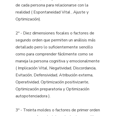
de cada persona para relacionarse con la
realidad ( Espontaneidad Vital , Ajuste y
Optimización).
2º - Diez dimensiones focales o factores de
segundo orden que permiten un análisis más
detallado pero lo suficientemente sencillo
como para comprender fácilmente como se
maneja la persona cognitiva y emocionalmente
( Implicación Vital, Negatividad, Discordancia,
Evitación, Defensividad, Atribución externa,
Operatividad, Optimización positivizante,
Optimización preparatoria y Optimización
autopotenciadora ).
3º - Treinta moldes o factores de primer orden