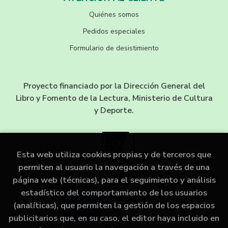
Quiénes somos
Pedidos especiales
Formulario de desistimiento
Proyecto financiado por la Dirección General del
Libro y Fomento de la Lectura, Ministerio de Cultura
y Deporte.
Esta web utiliza cookies propias y de terceros que
permiten al usuario la navegación a través de una
página web (técnicas), para el seguimiento y análisis
estadístico del comportamiento de los usuarios
(analíticas), que permiten la gestión de los espacios
publicitarios que, en su caso, el editor haya incluido en