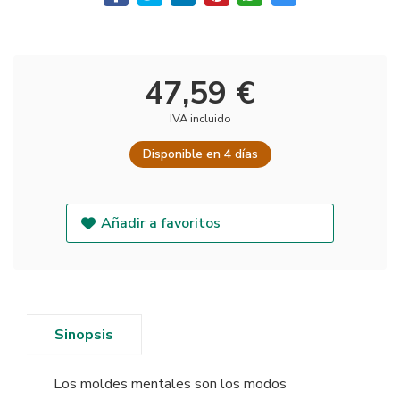
47,59 €
IVA incluido
Disponible en 4 días
Añadir a favoritos
Sinopsis
Los moldes mentales son los modos