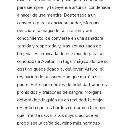
para siempre... y la leyenda artúrica, condenada
a nacer de una mentira. Desterrada a un
convento para silenciar su poder, Morgana
descubre la magia de la curación y del
conocimiento, se convierte en una sanadora
temida y respetada, y, tras ser acusada de
brujería, es arrancada de ese mundo para ser
conducida a Ávalon, un lugar mágico, donde su
destino queda ligado al del joven Arturo, el
rey nacido de la usurpación que mató a su
padre. Entre juramentos de fidelidad, amores
prohibidos y traiciones de sangre, Morgana
deberá decidir quién es en realidad: la bruja
resentida que los bardos contarán o la mujer
que intenta salvar a los suyos, aunque el
precio sea la caída del reino más hermoso