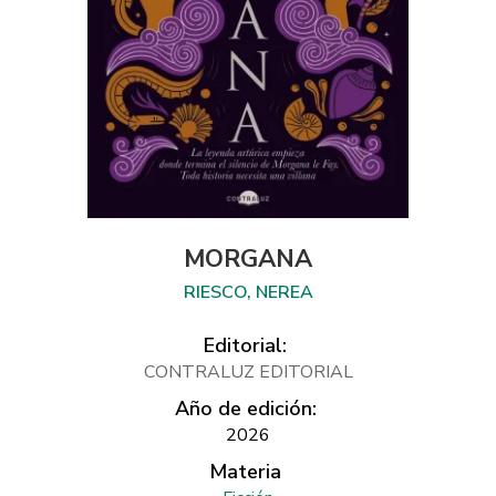
MORGANA
RIESCO, NEREA
Editorial:
CONTRALUZ EDITORIAL
Año de edición:
2026
Materia