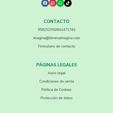
CONTACTO
958252350/641471745
imagina@libreriaimagina.com
Formulario de contacto
PÁGINAS LEGALES
Aviso legal
Condiciones de venta
Política de Cookies
Protección de datos