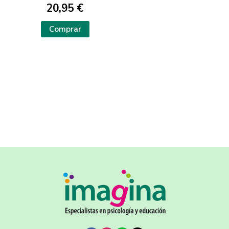
20,95 €
Comprar