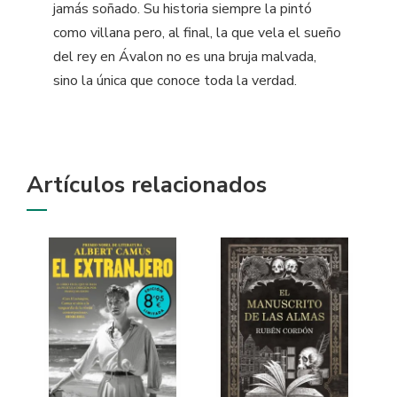
jamás soñado. Su historia siempre la pintó
como villana pero, al final, la que vela el sueño
del rey en Ávalon no es una bruja malvada,
sino la única que conoce toda la verdad.
Artículos relacionados