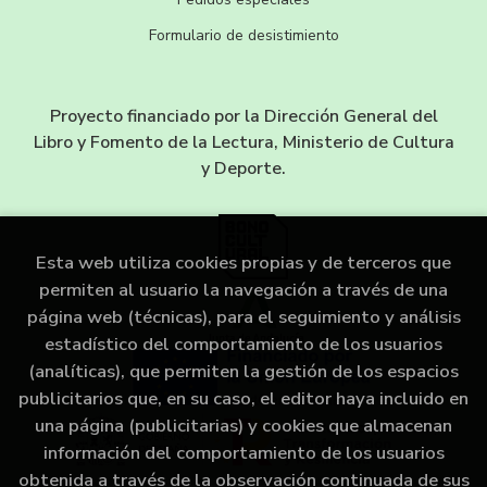
Formulario de desistimiento
Proyecto financiado por la Dirección General del
Libro y Fomento de la Lectura, Ministerio de Cultura
y Deporte.
Esta web utiliza cookies propias y de terceros que
permiten al usuario la navegación a través de una
página web (técnicas), para el seguimiento y análisis
estadístico del comportamiento de los usuarios
(analíticas), que permiten la gestión de los espacios
publicitarios que, en su caso, el editor haya incluido en
una página (publicitarias) y cookies que almacenan
información del comportamiento de los usuarios
obtenida a través de la observación continuada de sus