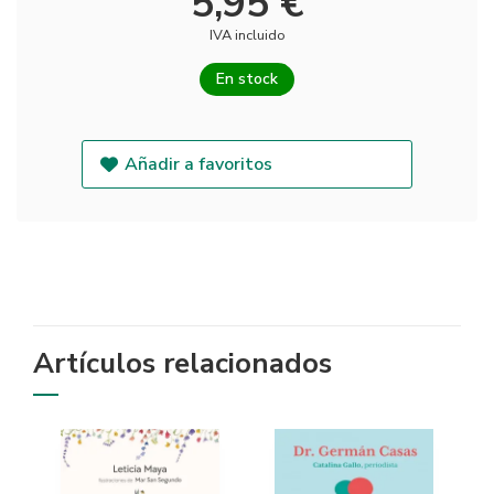
5,95 €
IVA incluido
En stock
Añadir a favoritos
Artículos relacionados