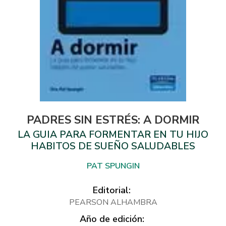
PADRES SIN ESTRÉS: A DORMIR
LA GUIA PARA FORMENTAR EN TU HIJO
HABITOS DE SUEÑO SALUDABLES
PAT SPUNGIN
Editorial:
PEARSON ALHAMBRA
Año de edición: