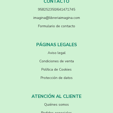
CONTACTO
958252350/641471745
imagina@libreriaimagina.com
Formulario de contacto
PÁGINAS LEGALES
Aviso legal
Condiciones de venta
Política de Cookies
Protección de datos
ATENCIÓN AL CLIENTE
Quiénes somos
Pedidos especiales