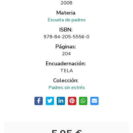
2008
Materia
Escuela de padres
ISBN:
978-84-205-5556-0
Páginas:
204
Encuadernación:
TELA
Colección:
Padres sin estrés