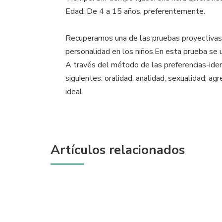
Edad: De 4 a 15 años, preferentemente.
Recuperamos una de las pruebas proyectivas má
personalidad en los niños.En esta prueba se u
A través del método de las preferencias-iden
siguientes: oralidad, analidad, sexualidad, ag
ideal.
Artículos relacionados