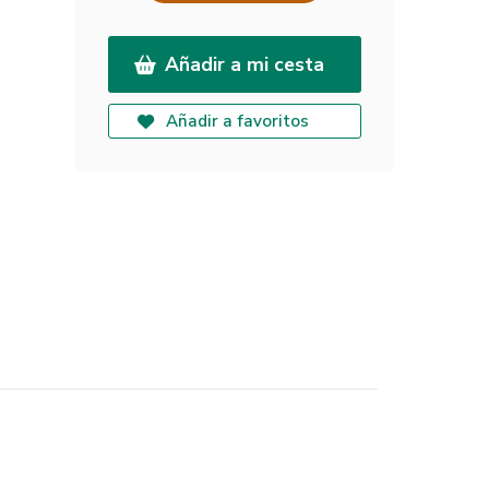
Añadir a mi cesta
Añadir a favoritos