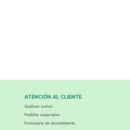
ATENCIÓN AL CLIENTE
Quiénes somos
Pedidos especiales
Formulario de desistimiento