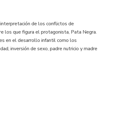
interpretación de los conflictos de
e los que figura el protagonista, Pata Negra.
s en el desarrollo infantil como los
idad, inversión de sexo, padre nutricio y madre