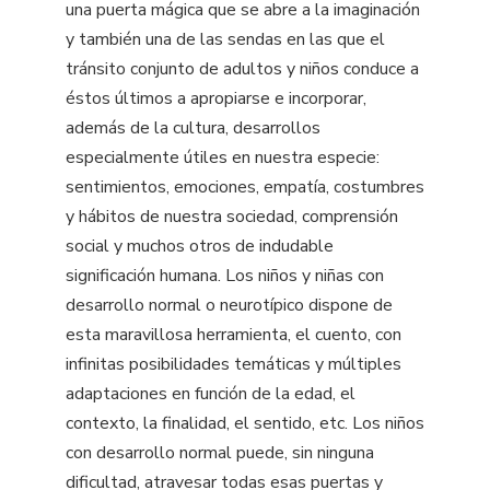
una puerta mágica que se abre a la imaginación
y también una de las sendas en las que el
tránsito conjunto de adultos y niños conduce a
éstos últimos a apropiarse e incorporar,
además de la cultura, desarrollos
especialmente útiles en nuestra especie:
sentimientos, emociones, empatía, costumbres
y hábitos de nuestra sociedad, comprensión
social y muchos otros de indudable
significación humana. Los niños y niñas con
desarrollo normal o neurotípico dispone de
esta maravillosa herramienta, el cuento, con
infinitas posibilidades temáticas y múltiples
adaptaciones en función de la edad, el
contexto, la finalidad, el sentido, etc. Los niños
con desarrollo normal puede, sin ninguna
dificultad, atravesar todas esas puertas y