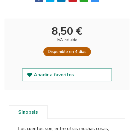
8,50 €
IVA incluido
Disponible en 4 días
Añadir a favoritos
Sinopsis
Los cuentos son, entre otras muchas cosas,