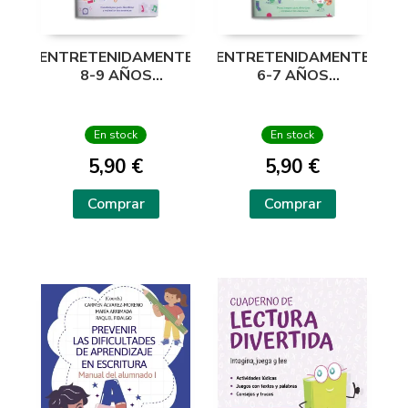
ENTRETENIDAMENTE
ENTRETENIDAMENTE
8-9 AÑOS
6-7 AÑOS
PASATIEMPOS
PASATIEMPOS
DIVERTIRSE
DIVERTIRSE
En stock
En stock
5,90 €
5,90 €
Comprar
Comprar