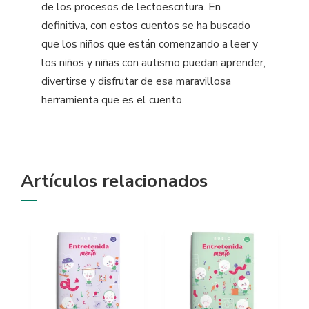
de los procesos de lectoescritura. En
definitiva, con estos cuentos se ha buscado
que los niños que están comenzando a leer y
los niños y niñas con autismo puedan aprender,
divertirse y disfrutar de esa maravillosa
herramienta que es el cuento.
Artículos relacionados