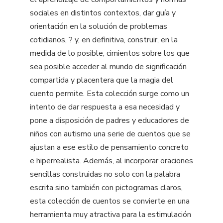
sociales en distintos contextos, dar guía y
orientación en la solución de problemas
cotidianos, ? y, en definitiva, construir, en la
medida de lo posible, cimientos sobre los que
sea posible acceder al mundo de significación
compartida y placentera que la magia del
cuento permite. Esta colección surge como un
intento de dar respuesta a esa necesidad y
pone a disposición de padres y educadores de
niños con autismo una serie de cuentos que se
ajustan a ese estilo de pensamiento concreto
e hiperrealista. Además, al incorporar oraciones
sencillas construidas no solo con la palabra
escrita sino también con pictogramas claros,
esta colección de cuentos se convierte en una
herramienta muy atractiva para la estimulación