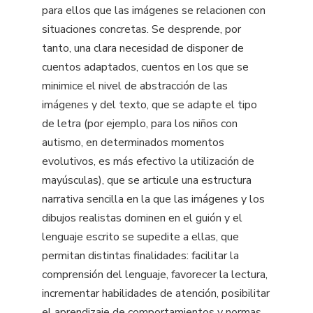
para ellos que las imágenes se relacionen con
situaciones concretas. Se desprende, por
tanto, una clara necesidad de disponer de
cuentos adaptados, cuentos en los que se
minimice el nivel de abstracción de las
imágenes y del texto, que se adapte el tipo
de letra (por ejemplo, para los niños con
autismo, en determinados momentos
evolutivos, es más efectivo la utilización de
mayúsculas), que se articule una estructura
narrativa sencilla en la que las imágenes y los
dibujos realistas dominen en el guión y el
lenguaje escrito se supedite a ellas, que
permitan distintas finalidades: facilitar la
comprensión del lenguaje, favorecer la lectura,
incrementar habilidades de atención, posibilitar
el aprendizaje de comportamientos y normas