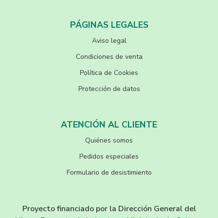
PÁGINAS LEGALES
Aviso legal
Condiciones de venta
Política de Cookies
Protección de datos
ATENCIÓN AL CLIENTE
Quiénes somos
Pedidos especiales
Formulario de desistimiento
Proyecto financiado por la Dirección General del