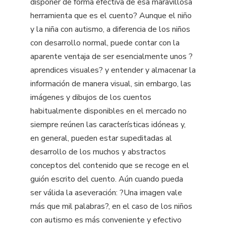
disponer de forma efectiva de esa maravillosa
herramienta que es el cuento? Aunque el niño
y la niña con autismo, a diferencia de los niños
con desarrollo normal, puede contar con la
aparente ventaja de ser esencialmente unos ?
aprendices visuales? y entender y almacenar la
información de manera visual, sin embargo, las
imágenes y dibujos de los cuentos
habitualmente disponibles en el mercado no
siempre reúnen las características idóneas y,
en general, pueden estar supeditadas al
desarrollo de los muchos y abstractos
conceptos del contenido que se recoge en el
guión escrito del cuento. Aún cuando pueda
ser válida la aseveración: ?Una imagen vale
más que mil palabras?, en el caso de los niños
con autismo es más conveniente y efectivo