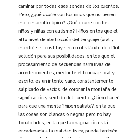
caminar por todas esas sendas de los cuentos.
Pero, ¿qué ocurre con los niños que no tienen
ese desarrollo típico? ¿Qué ocurre con los
niños y niñas con autismo? Niños en los que el
alto nivel de abstracción del lenguaje (oral y
escrito) se constituye en un obstáculo de difícil
solución para sus posibilidades, en los que el
procesamiento de secuencias narrativas de
acontecimientos, mediante el lenguaje oral y
escrito, es un intento vano, constantemente
salpicado de vacíos, de coronar la montaña de
significación y sentido del cuento. ¿Cómo hacer
para que una mente ?hiperrealista?, en la que
las cosas son blancas o negras pero no hay
tonalidades, en la que la imaginación está
encadenada a la realidad física, pueda también