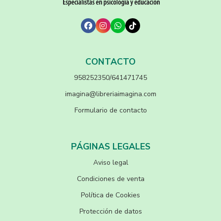
CONTACTO
958252350/641471745
imagina@libreriaimagina.com
Formulario de contacto
PÁGINAS LEGALES
Aviso legal
Condiciones de venta
Política de Cookies
Protección de datos