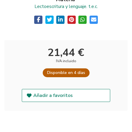
Lectoescritura y lenguaje. t.e.c.
21,44 €
IVA incluido
Disponible en 4 días
Añadir a favoritos