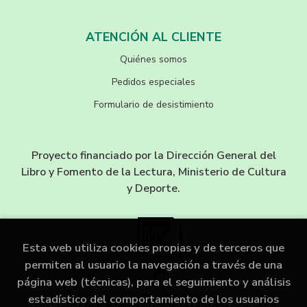
ATENCIÓN AL CLIENTE
Quiénes somos
Pedidos especiales
Formulario de desistimiento
Proyecto financiado por la Dirección General del
Libro y Fomento de la Lectura, Ministerio de Cultura
y Deporte.
Esta web utiliza cookies propias y de terceros que
permiten al usuario la navegación a través de una
página web (técnicas), para el seguimiento y análisis
estadístico del comportamiento de los usuarios