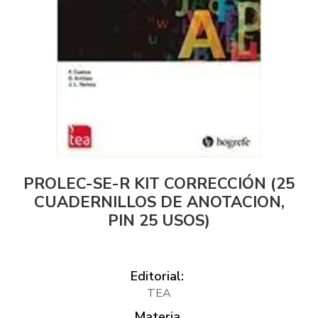
PROLEC-SE-R KIT CORRECCIÓN (25
CUADERNILLOS DE ANOTACION,
PIN 25 USOS)
Editorial:
TEA
Materia