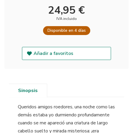
24,95 €
IVA incluido
Disponible en 4 días
Añadir a favoritos
Sinopsis
Queridos amigos roedores, una noche como las
demás estaba yo durmiendo profundamente
cuando se me apareció una criatura de largo
cabello suelto y mirada misteriosa: ¡era