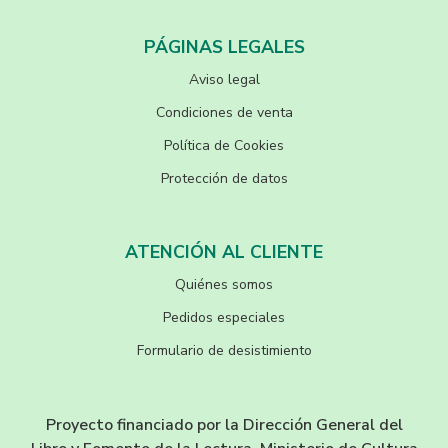
PÁGINAS LEGALES
Aviso legal
Condiciones de venta
Política de Cookies
Protección de datos
ATENCIÓN AL CLIENTE
Quiénes somos
Pedidos especiales
Formulario de desistimiento
Proyecto financiado por la Dirección General del