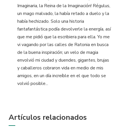
Imaginaria, la Reina de la Imaginación! Régulus,
un mago malvado, la había retado a duelo y la
había hechizado. Solo una historia
fantafantástica podía devolverle la energía, así
que me pidió que la escribiera para ella. Yo me
vi vagando por las calles de Ratonia en busca
de la buena inspiración; un velo de magia
envolvió mi ciudad y duendes, gigantes, brujas
y caballeros cobraron vida en medio de mis
amigos, en un día increíble en el que todo se
volvió posible...
Artículos relacionados