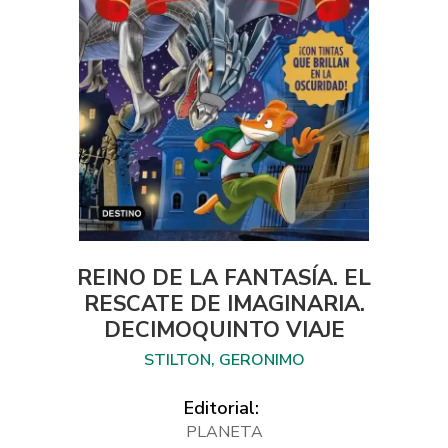
REINO DE LA FANTASÍA. EL
RESCATE DE IMAGINARIA.
DECIMOQUINTO VIAJE
STILTON, GERONIMO
Editorial:
PLANETA