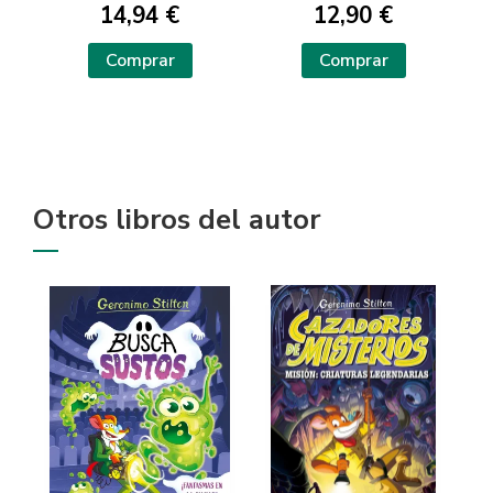
14,94 €
12,90 €
Comprar
Comprar
Otros libros del autor