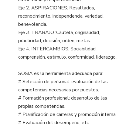
Eje 2. ASPIRACIONES: Resultados,
reconocimiento, independencia, variedad,
benevolencia.
Eje 3. TRABAJO :Cautela, originalidad,
practicidad, decisión, orden, metas.
Eje 4. INTERCAMBIOS: Sociabilidad,
comprensión, estímulo, conformidad, liderazgo.
SOSIA es la herramienta adecuada para:
# Selección de personal: evaluación de las
competencias necesarias por puestos.
# Formación profesional: desarrollo de las
propias competencias.
# Planificación de carreras y promoción interna.
# Evaluación del desempeño, etc.