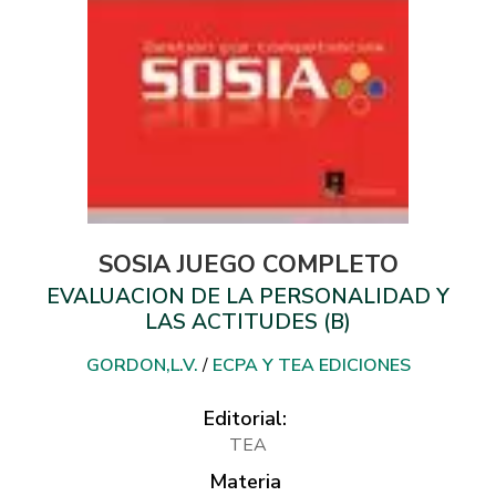
SOSIA JUEGO COMPLETO
EVALUACION DE LA PERSONALIDAD Y
LAS ACTITUDES (B)
GORDON,L.V.
/
ECPA Y TEA EDICIONES
Editorial:
TEA
Materia