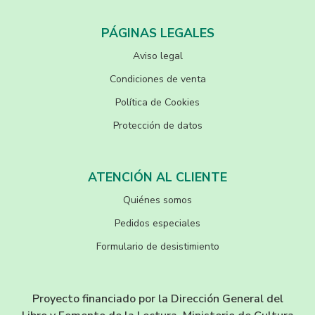
PÁGINAS LEGALES
Aviso legal
Condiciones de venta
Política de Cookies
Protección de datos
ATENCIÓN AL CLIENTE
Quiénes somos
Pedidos especiales
Formulario de desistimiento
Proyecto financiado por la Dirección General del