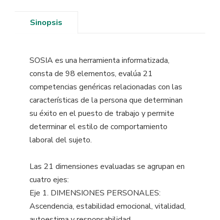
Sinopsis
SOSIA es una herramienta informatizada,
consta de 98 elementos, evalúa 21
competencias genéricas relacionadas con las
características de la persona que determinan
su éxito en el puesto de trabajo y permite
determinar el estilo de comportamiento
laboral del sujeto.
Las 21 dimensiones evaluadas se agrupan en
cuatro ejes:
Eje 1. DIMENSIONES PERSONALES:
Ascendencia, estabilidad emocional, vitalidad,
autoestima y responsabilidad.