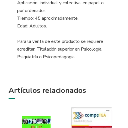
Aplicación: Individual y colectiva, en papel o
por ordenador.
Tiempo: 45 aproximadamente.
Edad: Adultos.
Para la venta de este producto se requiere
acreditar: Titulación superior en Psicología,
Psiquiatría o Psicopedagogía.
Artículos relacionados