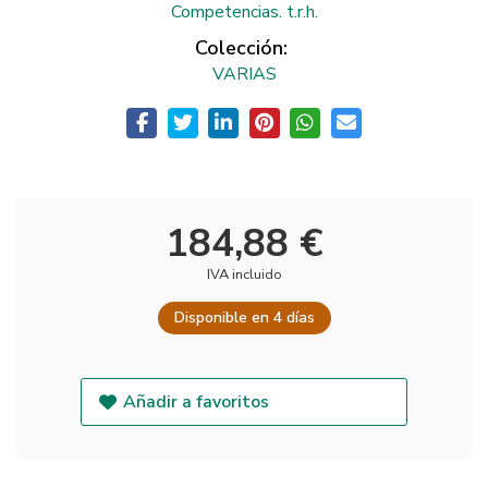
Competencias. t.r.h.
Colección:
VARIAS
184,88 €
IVA incluido
Disponible en 4 días
Añadir a favoritos