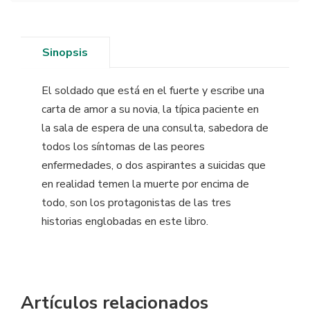
Sinopsis
El soldado que está en el fuerte y escribe una
carta de amor a su novia, la típica paciente en
la sala de espera de una consulta, sabedora de
todos los síntomas de las peores
enfermedades, o dos aspirantes a suicidas que
en realidad temen la muerte por encima de
todo, son los protagonistas de las tres
historias englobadas en este libro.
Artículos relacionados