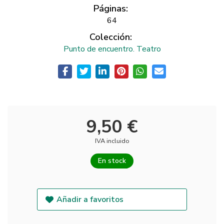
Páginas:
64
Colección:
Punto de encuentro. Teatro
9,50 €
IVA incluido
En stock
Añadir a favoritos