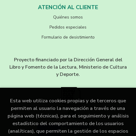
ATENCIÓN AL CLIENTE
Quiénes somos
Pedidos especiales
Formulario de desistimiento
Proyecto financiado por la Dirección General del
Libro y Fomento de la Lectura, Ministerio de Cultura
y Deporte.
Esta web utiliza cookies propias y de terceros que
permiten al usuario la navegación a través de una
página web (técnicas), para el seguimiento y análisis
estadístico del comportamiento de los usuarios
(analíticas), que permiten la gestión de los espacios