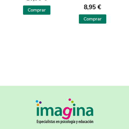
8,95 €
Comprar
Comprar