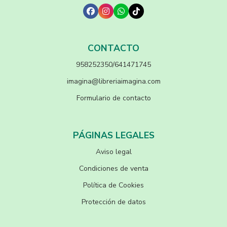
CONTACTO
958252350/641471745
imagina@libreriaimagina.com
Formulario de contacto
PÁGINAS LEGALES
Aviso legal
Condiciones de venta
Política de Cookies
Protección de datos