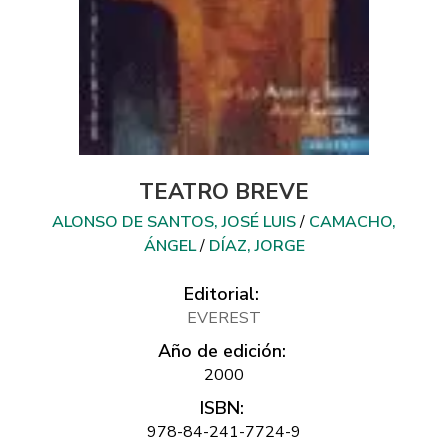
TEATRO BREVE
ALONSO DE SANTOS, JOSÉ LUIS
/
CAMACHO,
ÁNGEL
/
DÍAZ, JORGE
Editorial:
EVEREST
Año de edición:
2000
ISBN:
978-84-241-7724-9