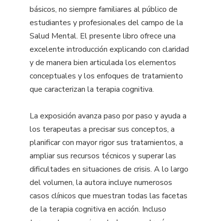
básicos, no siempre familiares al público de
estudiantes y profesionales del campo de la
Salud Mental. El presente libro ofrece una
excelente introducción explicando con claridad
y de manera bien articulada los elementos
conceptuales y los enfoques de tratamiento
que caracterizan la terapia cognitiva.
La exposición avanza paso por paso y ayuda a
los terapeutas a precisar sus conceptos, a
planificar con mayor rigor sus tratamientos, a
ampliar sus recursos técnicos y superar las
dificultades en situaciones de crisis. A lo largo
del volumen, la autora incluye numerosos
casos clínicos que muestran todas las facetas
de la terapia cognitiva en acción. Incluso