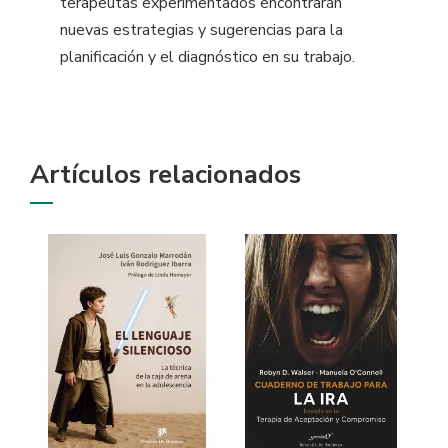
terapeutas experimentados encontrarán
nuevas estrategias y sugerencias para la
planificación y el diagnóstico en su trabajo.
Artículos relacionados