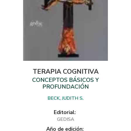
TERAPIA COGNITIVA
CONCEPTOS BÁSICOS Y
PROFUNDACIÓN
BECK, JUDITH S.
Editorial:
GEDISA
Año de edición: