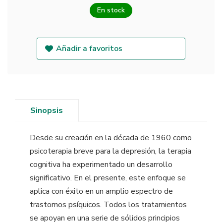
En stock
Añadir a favoritos
Sinopsis
Desde su creación en la década de 1960 como
psicoterapia breve para la depresión, la terapia
cognitiva ha experimentado un desarrollo
significativo. En el presente, este enfoque se
aplica con éxito en un amplio espectro de
trastornos psíquicos. Todos los tratamientos
se apoyan en una serie de sólidos principios