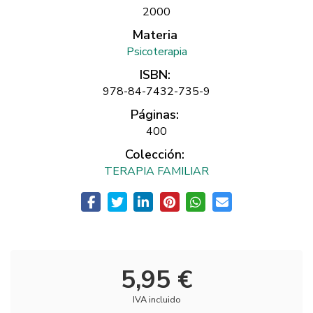
2000
Materia
Psicoterapia
ISBN:
978-84-7432-735-9
Páginas:
400
Colección:
TERAPIA FAMILIAR
5,95 €
IVA incluido