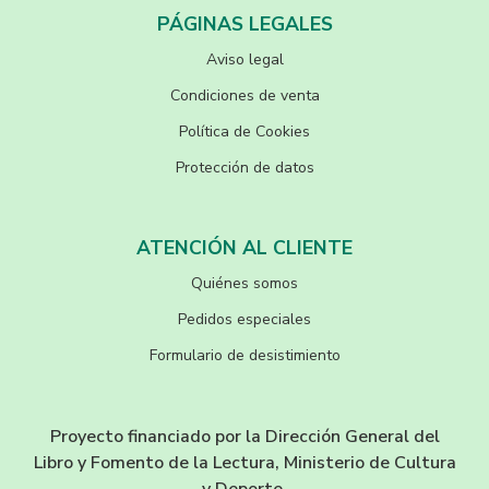
PÁGINAS LEGALES
Aviso legal
Condiciones de venta
Política de Cookies
Protección de datos
ATENCIÓN AL CLIENTE
Quiénes somos
Pedidos especiales
Formulario de desistimiento
Proyecto financiado por la Dirección General del
Libro y Fomento de la Lectura, Ministerio de Cultura