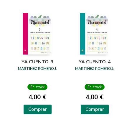
YA CUENTO. 3
YA CUENTO. 4
MARTINEZ ROMERO,J.
MARTINEZ ROMERO,J.
En stock
En stock
4,00 €
4,00 €
Comprar
Comprar