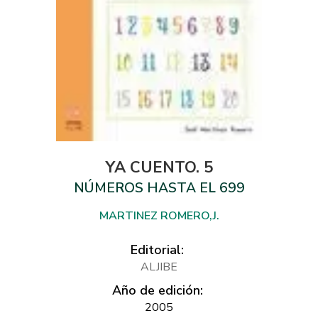
YA CUENTO. 5
NÚMEROS HASTA EL 699
MARTINEZ ROMERO,J.
Editorial:
ALJIBE
Año de edición:
2005