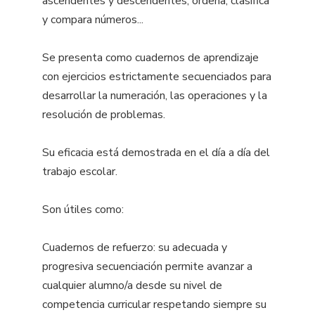
ascendentes y descendentes, ordena, clasifica
y compara números...
Se presenta como cuadernos de aprendizaje
con ejercicios estrictamente secuenciados para
desarrollar la numeración, las operaciones y la
resolución de problemas.
Su eficacia está demostrada en el día a día del
trabajo escolar.
Son útiles como:
Cuadernos de refuerzo: su adecuada y
progresiva secuenciación permite avanzar a
cualquier alumno/a desde su nivel de
competencia curricular respetando siempre su