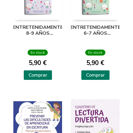
ENTRETENIDAMENTE
ENTRETENIDAMENTE
8-9 AÑOS
6-7 AÑOS
PASATIEMPOS
PASATIEMPOS
DIVERTIRSE
DIVERTIRSE
En stock
En stock
5,90 €
5,90 €
Comprar
Comprar