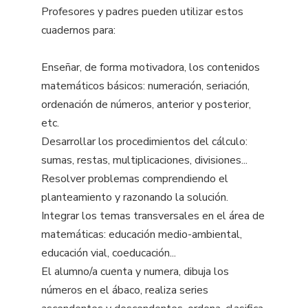
Profesores y padres pueden utilizar estos
cuadernos para:
Enseñar, de forma motivadora, los contenidos
matemáticos básicos: numeración, seriación,
ordenación de números, anterior y posterior,
etc.
Desarrollar los procedimientos del cálculo:
sumas, restas, multiplicaciones, divisiones...
Resolver problemas comprendiendo el
planteamiento y razonando la solución.
Integrar los temas transversales en el área de
matemáticas: educación medio-ambiental,
educación vial, coeducación...
El alumno/a cuenta y numera, dibuja los
números en el ábaco, realiza series