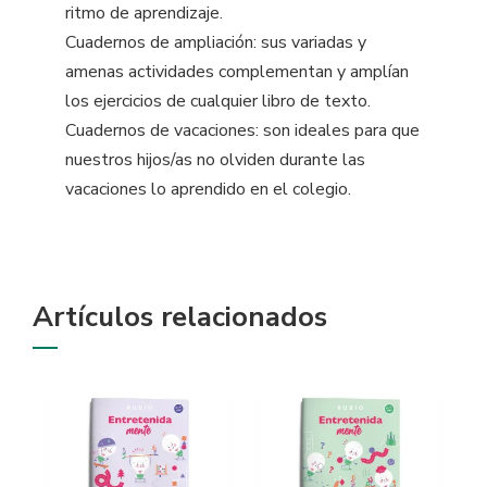
ritmo de aprendizaje.
Cuadernos de ampliación: sus variadas y
amenas actividades complementan y amplían
los ejercicios de cualquier libro de texto.
Cuadernos de vacaciones: son ideales para que
nuestros hijos/as no olviden durante las
vacaciones lo aprendido en el colegio.
Artículos relacionados