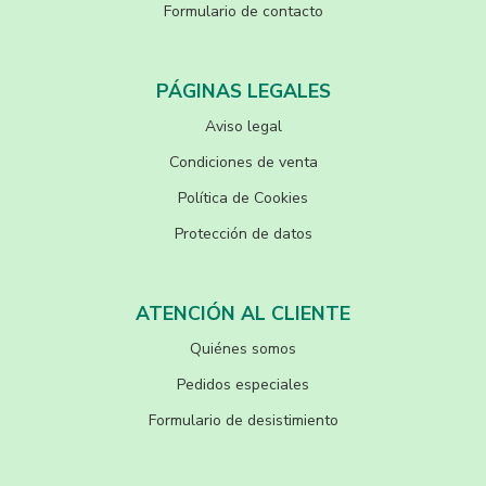
Formulario de contacto
PÁGINAS LEGALES
Aviso legal
Condiciones de venta
Política de Cookies
Protección de datos
ATENCIÓN AL CLIENTE
Quiénes somos
Pedidos especiales
Formulario de desistimiento