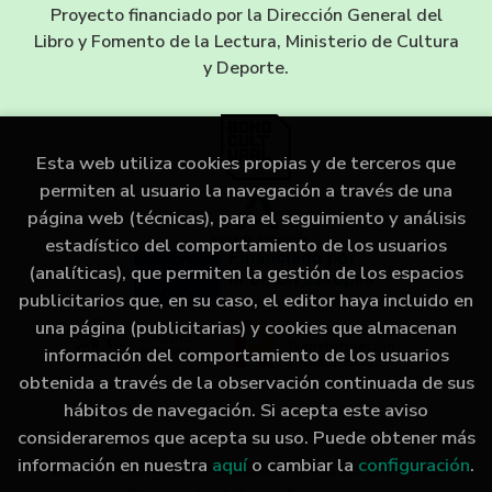
Proyecto financiado por la Dirección General del
Libro y Fomento de la Lectura, Ministerio de Cultura
y Deporte.
Esta web utiliza cookies propias y de terceros que
permiten al usuario la navegación a través de una
página web (técnicas), para el seguimiento y análisis
estadístico del comportamiento de los usuarios
(analíticas), que permiten la gestión de los espacios
publicitarios que, en su caso, el editor haya incluido en
una página (publicitarias) y cookies que almacenan
información del comportamiento de los usuarios
obtenida a través de la observación continuada de sus
hábitos de navegación. Si acepta este aviso
consideraremos que acepta su uso. Puede obtener más
información en nuestra
aquí
o cambiar la
configuración
.
2026 ©
LIBRERÍA IMAGINA
. Todos los Derechos