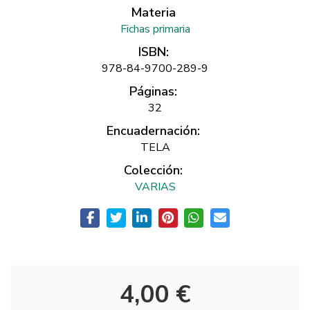
Materia
Fichas primaria
ISBN:
978-84-9700-289-9
Páginas:
32
Encuadernación:
TELA
Colección:
VARIAS
4,00 €