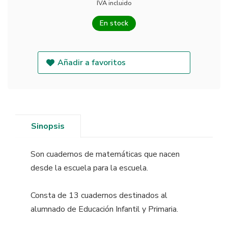
IVA incluido
En stock
Añadir a favoritos
Sinopsis
Son cuadernos de matemáticas que nacen
desde la escuela para la escuela.
Consta de 13 cuadernos destinados al
alumnado de Educación Infantil y Primaria.