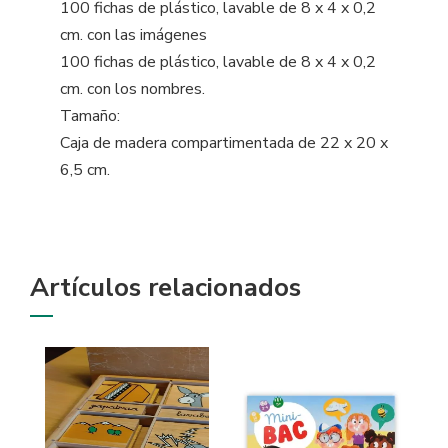
100 fichas de plástico, lavable de 8 x 4 x 0,2
cm. con las imágenes
100 fichas de plástico, lavable de 8 x 4 x 0,2
cm. con los nombres.
Tamaño:
Caja de madera compartimentada de 22 x 20 x
6,5 cm.
Artículos relacionados