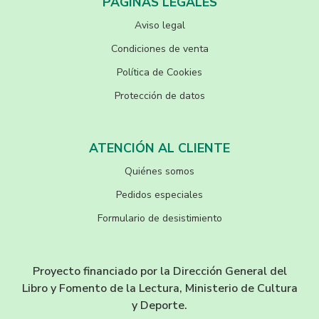
PÁGINAS LEGALES
Aviso legal
Condiciones de venta
Política de Cookies
Protección de datos
ATENCIÓN AL CLIENTE
Quiénes somos
Pedidos especiales
Formulario de desistimiento
Proyecto financiado por la Dirección General del
Libro y Fomento de la Lectura, Ministerio de Cultura
y Deporte.