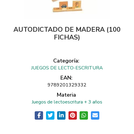
AUTODICTADO DE MADERA (100
FICHAS)
Categoría:
JUEGOS DE LECTO-ESCRITURA
EAN:
9789201329332
Materia
Juegos de lectoescritura + 3 años