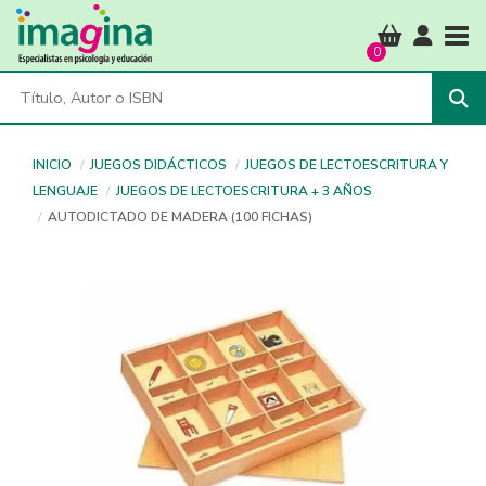
Tog
0
INICIO
JUEGOS DIDÁCTICOS
JUEGOS DE LECTOESCRITURA Y
LENGUAJE
JUEGOS DE LECTOESCRITURA + 3 AÑOS
AUTODICTADO DE MADERA (100 FICHAS)