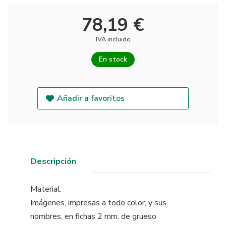
78,19 €
IVA incluido
En stock
Añadir a favoritos
Descripción
Material:
Imágenes, impresas a todo color, y sus
nombres, en fichas 2 mm. de grueso