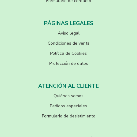
Formulario de contacto
PÁGINAS LEGALES
Aviso legal
Condiciones de venta
Política de Cookies
Protección de datos
ATENCIÓN AL CLIENTE
Quiénes somos
Pedidos especiales
Formulario de desistimiento