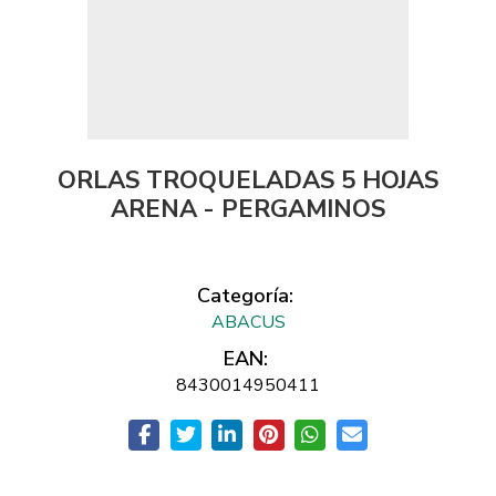
ORLAS TROQUELADAS 5 HOJAS
ARENA - PERGAMINOS
Categoría:
ABACUS
EAN:
8430014950411