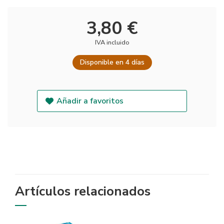
3,80 €
IVA incluido
Disponible en 4 días
Añadir a favoritos
Artículos relacionados