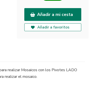
Añadir a mi cesta
Añadir a favoritos
a para realizar Mosaicos con los Pivotes LADO
a realizar el mosaico.