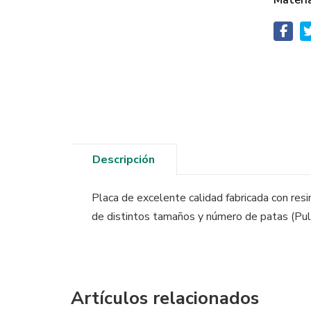
Materi
Descripción
Placa de excelente calidad fabricada con res
de distintos tamaños y número de patas (Pulp
Artículos relacionados