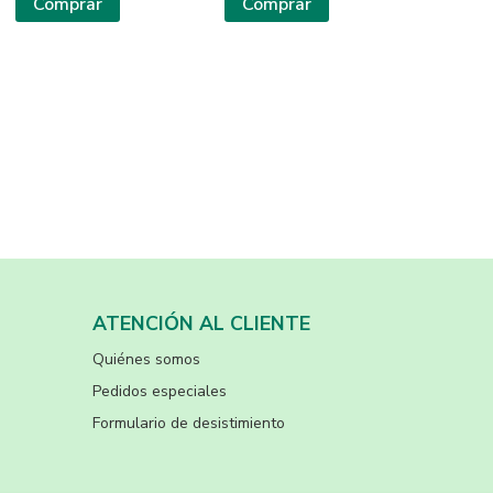
Comprar
Comprar
ATENCIÓN AL CLIENTE
Quiénes somos
Pedidos especiales
Formulario de desistimiento