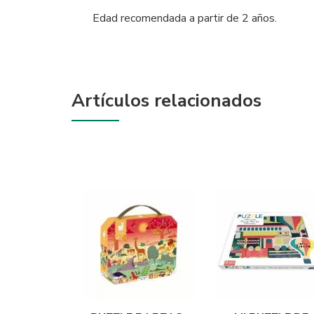
Edad recomendada a partir de 2 años.
Artículos relacionados