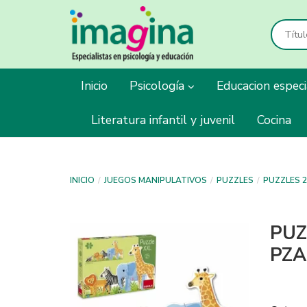
Inicio
Psicología
Educacion espec
Literatura infantil y juvenil
Cocina
INICIO
JUEGOS MANIPULATIVOS
PUZZLES
PUZZLES 2 
PUZ
PZA