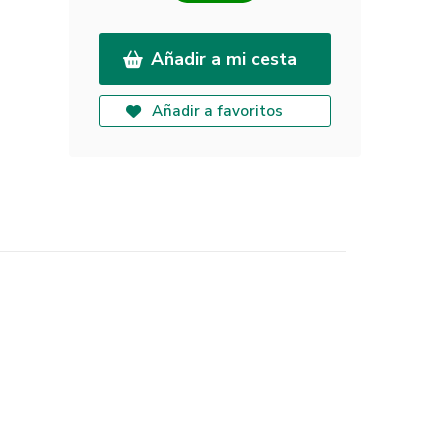
Añadir a mi cesta
Añadir a favoritos