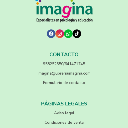
CONTACTO
958252350/641471745
imagina@libreriaimagina.com
Formulario de contacto
PÁGINAS LEGALES
Aviso legal
Condiciones de venta