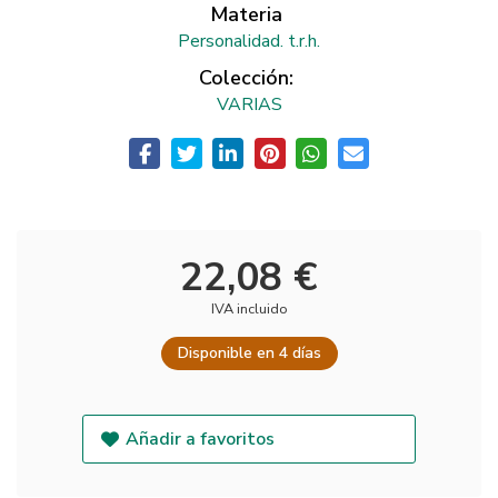
Materia
Personalidad. t.r.h.
Colección:
VARIAS
22,08 €
IVA incluido
Disponible en 4 días
Añadir a favoritos