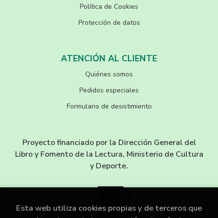
Política de Cookies
Protección de datos
ATENCIÓN AL CLIENTE
Quiénes somos
Pedidos especiales
Formulario de desistimiento
Proyecto financiado por la Dirección General del
Libro y Fomento de la Lectura, Ministerio de Cultura
y Deporte.
Esta web utiliza cookies propias y de terceros que