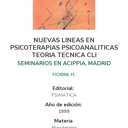
NUEVAS LINEAS EN
PSICOTERAPIAS PSICOANALITICAS
TEORIA TECNICA CLI
SEMINARIOS EN ACIPPIA, MADRID
FIORINI, H.
Editorial:
PSIMATICA
Año de edición:
1999
Materia
Psicoterapia