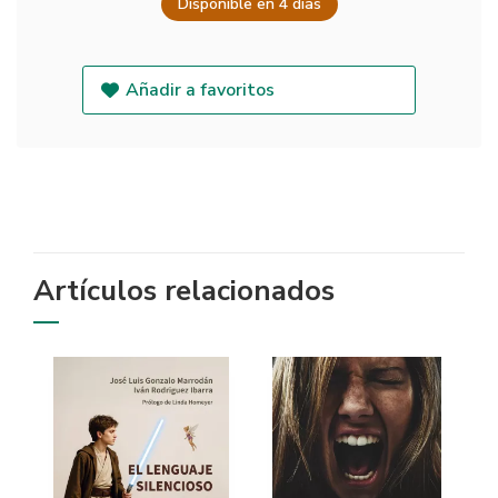
Disponible en 4 días
Añadir a favoritos
Artículos relacionados