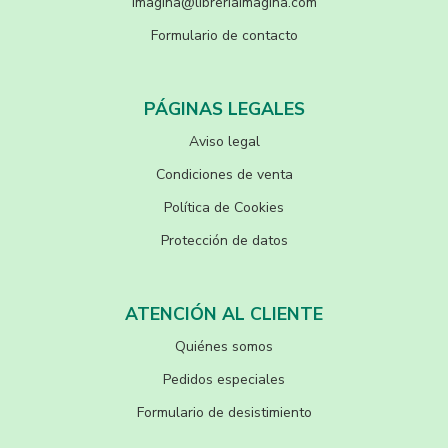
imagina@libreriaimagina.com
Formulario de contacto
PÁGINAS LEGALES
Aviso legal
Condiciones de venta
Política de Cookies
Protección de datos
ATENCIÓN AL CLIENTE
Quiénes somos
Pedidos especiales
Formulario de desistimiento