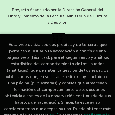
Proyecto financiado por la Dirección General del
Libro y Fomento de la Lectura, Ministerio de Cultura
y Deporte.
Esta web utiliza cookies propias y de terceros que
permiten al usuario la navegación a través de una
página web (técnicas), para el seguimiento y análisis
estadístico del comportamiento de los usuarios
(analíticas), que permiten la gestión de los espacios
publicitarios que, en su caso, el editor haya incluido en
una página (publicitarias) y cookies que almacenan
información del comportamiento de los usuarios
obtenida a través de la observación continuada de sus
hábitos de navegación. Si acepta este aviso
consideraremos que acepta su uso. Puede obtener más