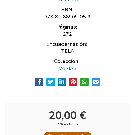
ISBN:
978-84-88909-05-3
Páginas:
272
Encuadernación:
TELA
Colección:
VARIAS
20,00 €
IVA incluido