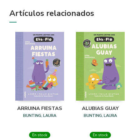
Artículos relacionados
ARRUINA FIESTAS
ALUBIAS GUAY
BUNTING, LAURA
BUNTING, LAURA
En stock
En stock