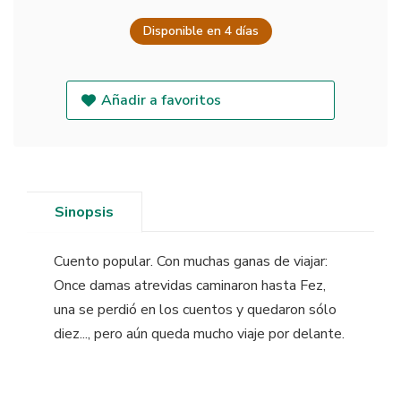
Disponible en 4 días
Añadir a favoritos
Sinopsis
Cuento popular. Con muchas ganas de viajar:
Once damas atrevidas caminaron hasta Fez,
una se perdió en los cuentos y quedaron sólo
diez..., pero aún queda mucho viaje por delante.