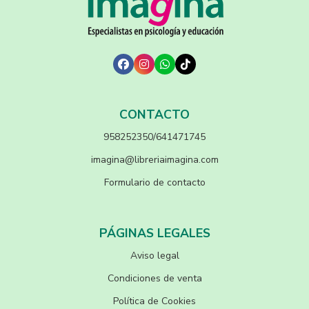
CONTACTO
958252350/641471745
imagina@libreriaimagina.com
Formulario de contacto
PÁGINAS LEGALES
Aviso legal
Condiciones de venta
Política de Cookies