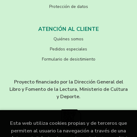
Protección de datos
ATENCIÓN AL CLIENTE
Quiénes somos
Pedidos especiales
Formulario de desistimiento
Proyecto financiado por la Dirección General del
Libro y Fomento de la Lectura, Ministerio de Cultura
y Deporte.
Esta web utiliza cookies propias y de terceros que
permiten al usuario la navegación a través de una