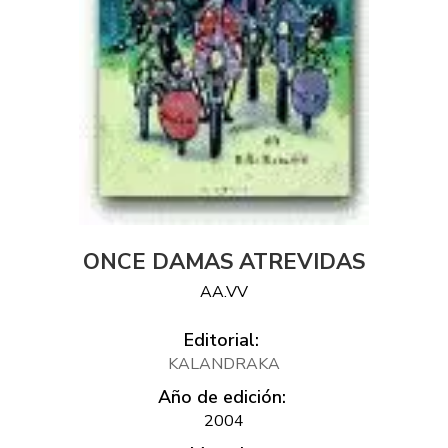
ONCE DAMAS ATREVIDAS
AA.VV
Editorial:
KALANDRAKA
Año de edición:
2004