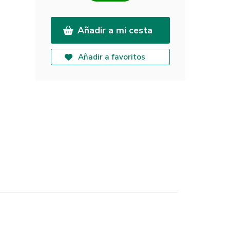
Añadir a mi cesta
Añadir a favoritos