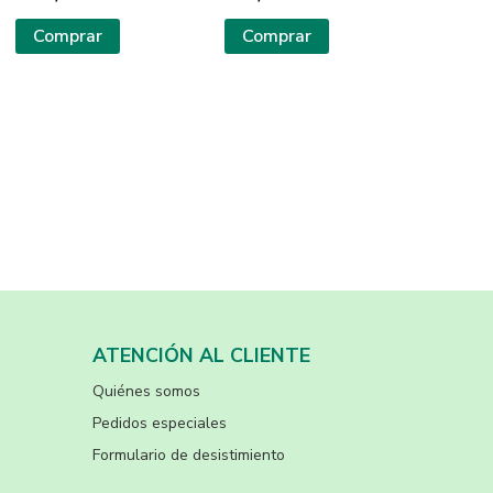
Comprar
Comprar
ATENCIÓN AL CLIENTE
Quiénes somos
Pedidos especiales
Formulario de desistimiento