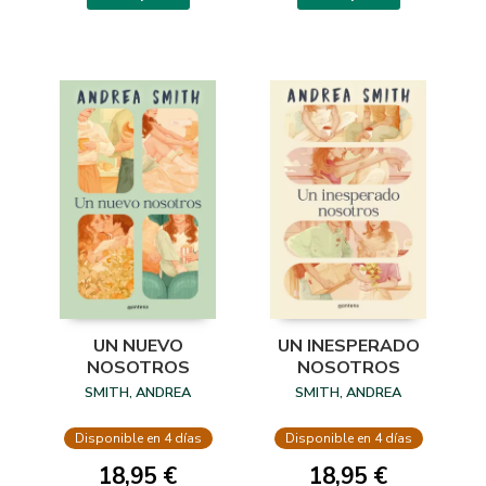
UN NUEVO
UN INESPERADO
NOSOTROS
NOSOTROS
SMITH, ANDREA
SMITH, ANDREA
Disponible en 4 días
Disponible en 4 días
18,95 €
18,95 €