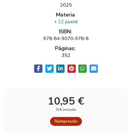
2025
Materia
+ 12 juvenil
ISBN:
978-84-9070-978-8
Páginas:
352
10,95 €
IVA incluido
Reimpresión