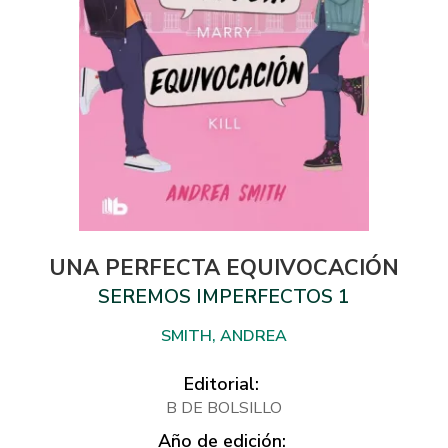
UNA PERFECTA EQUIVOCACIÓN
SEREMOS IMPERFECTOS 1
SMITH, ANDREA
Editorial:
B DE BOLSILLO
Año de edición: