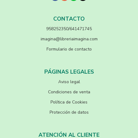
CONTACTO
958252350/641471745
imagina@libreriaimagina.com
Formulario de contacto
PÁGINAS LEGALES
Aviso legal
Condiciones de venta
Política de Cookies
Protección de datos
ATENCIÓN AL CLIENTE