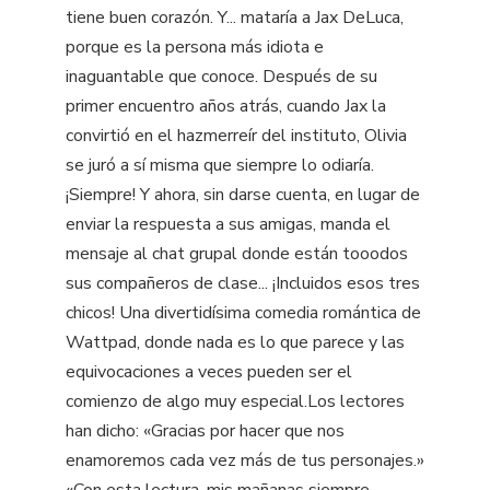
tiene buen corazón. Y... mataría a Jax DeLuca,
porque es la persona más idiota e
inaguantable que conoce. Después de su
primer encuentro años atrás, cuando Jax la
convirtió en el hazmerreír del instituto, Olivia
se juró a sí misma que siempre lo odiaría.
¡Siempre! Y ahora, sin darse cuenta, en lugar de
enviar la respuesta a sus amigas, manda el
mensaje al chat grupal donde están tooodos
sus compañeros de clase... ¡Incluidos esos tres
chicos! Una divertidísima comedia romántica de
Wattpad, donde nada es lo que parece y las
equivocaciones a veces pueden ser el
comienzo de algo muy especial.Los lectores
han dicho: «Gracias por hacer que nos
enamoremos cada vez más de tus personajes.»