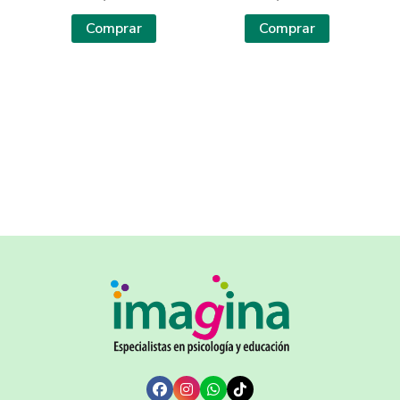
Comprar
Comprar