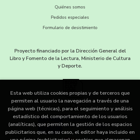
Quiénes somos
Pedidos especiales
Formulario de desistimiento
Proyecto financiado por la Dirección General del
Libro y Fomento de la Lectura, Ministerio de Cultura
y Deporte.
Esta web utiliza cookies propias y de terceros que
permiten al usuario la navegación a través de una
página web (técnicas), para el seguimiento y análisis
estadístico del comportamiento de los usuarios
(analíticas), que permiten la gestión de los espacios
publicitarios que, en su caso, el editor haya incluido en
una página (publicitarias) y cookies que almacenan