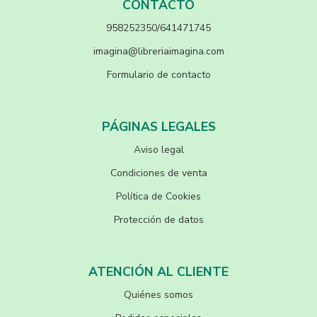
CONTACTO
958252350/641471745
imagina@libreriaimagina.com
Formulario de contacto
PÁGINAS LEGALES
Aviso legal
Condiciones de venta
Política de Cookies
Protección de datos
ATENCIÓN AL CLIENTE
Quiénes somos