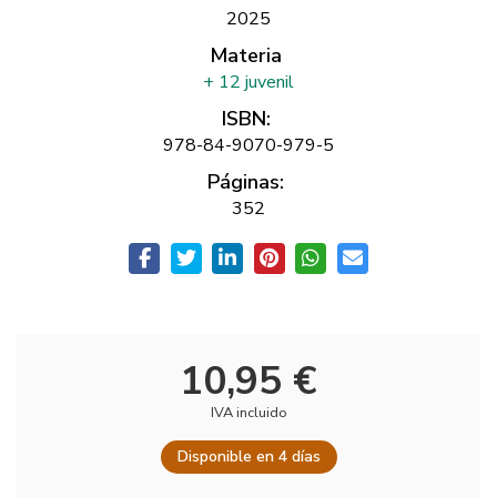
2025
Materia
+ 12 juvenil
ISBN:
978-84-9070-979-5
Páginas:
352
10,95 €
IVA incluido
Disponible en 4 días