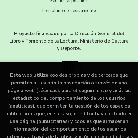
Pedidos especiales
Formulario de desistimiento
Proyecto financiado por la Dirección General del
Libro y Fomento de la Lectura, Ministerio de Cultura
y Deporte.
Esta web utiliza cookies propias y de terceros que
permiten al usuario la navegación a través de una
página web (técnicas), para el seguimiento y análisis
estadístico del comportamiento de los usuarios
(analíticas), que permiten la gestión de los espacios
publicitarios que, en su caso, el editor haya incluido en
una página (publicitarias) y cookies que almacenan
información del comportamiento de los usuarios
obtenida a través de la observación continuada de sus