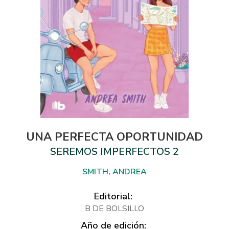
UNA PERFECTA OPORTUNIDAD
SEREMOS IMPERFECTOS 2
SMITH, ANDREA
Editorial:
B DE BOLSILLO
Año de edición: