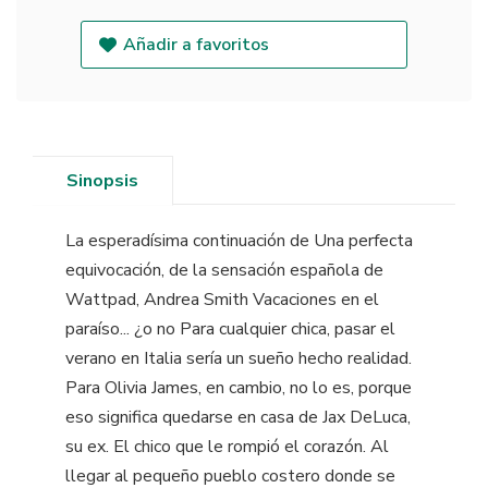
Añadir a favoritos
Sinopsis
La esperadísima continuación de Una perfecta
equivocación, de la sensación española de
Wattpad, Andrea Smith Vacaciones en el
paraíso... ¿o no Para cualquier chica, pasar el
verano en Italia sería un sueño hecho realidad.
Para Olivia James, en cambio, no lo es, porque
eso significa quedarse en casa de Jax DeLuca,
su ex. El chico que le rompió el corazón. Al
llegar al pequeño pueblo costero donde se