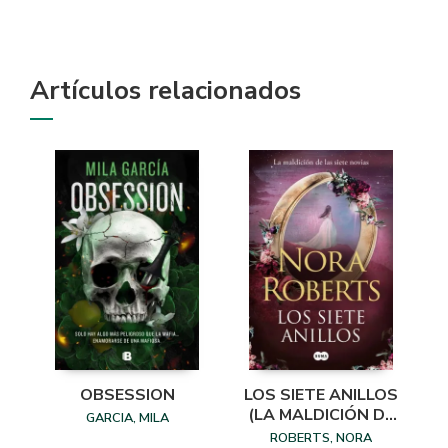
Artículos relacionados
OBSESSION
LOS SIETE ANILLOS
(LA MALDICIÓN DE
GARCIA, MILA
LAS SIETE NOVIAS
ROBERTS, NORA