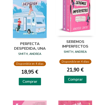
SEREMOS
PERFECTA
IMPERFECTOS
DESPEDIDA, UNA
SMITH, ANDREA
SMITH, ANDREA
Disponible en 4 días
Disponible en 4 días
21,90 €
18,95 €
Comprar
Comprar