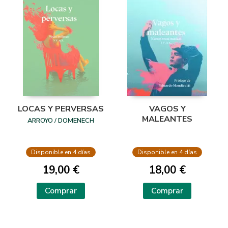
VAGOS Y
LOCAS Y PERVERSAS
MALEANTES
ARROYO / DOMENECH
Disponible en 4 días
Disponible en 4 días
18,00 €
19,00 €
Comprar
Comprar