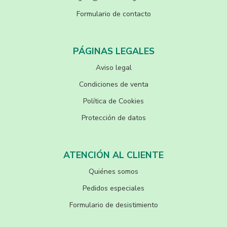
Formulario de contacto
PÁGINAS LEGALES
Aviso legal
Condiciones de venta
Política de Cookies
Protección de datos
ATENCIÓN AL CLIENTE
Quiénes somos
Pedidos especiales
Formulario de desistimiento