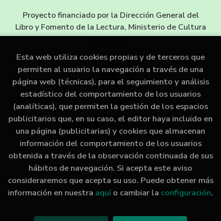
Proyecto financiado por la Dirección General del
Libro y Fomento de la Lectura, Ministerio de Cultura
y Deporte.
Esta web utiliza cookies propias y de terceros que
permiten al usuario la navegación a través de una
página web (técnicas), para el seguimiento y análisis
estadístico del comportamiento de los usuarios
(analíticas), que permiten la gestión de los espacios
publicitarios que, en su caso, el editor haya incluido en
una página (publicitarias) y cookies que almacenan
información del comportamiento de los usuarios
obtenida a través de la observación continuada de sus
hábitos de navegación. Si acepta este aviso
consideraremos que acepta su uso. Puede obtener más
información en nuestra
aquí
o cambiar la
configuración
.
2026 ©
LIBRERÍA IMAGINA
. Todos los Derechos