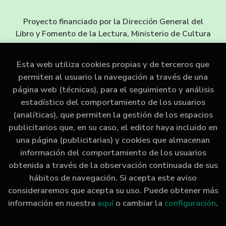
Proyecto financiado por la Dirección General del
Libro y Fomento de la Lectura, Ministerio de Cultura
y Deporte.
Esta web utiliza cookies propias y de terceros que
permiten al usuario la navegación a través de una
página web (técnicas), para el seguimiento y análisis
estadístico del comportamiento de los usuarios
(analíticas), que permiten la gestión de los espacios
publicitarios que, en su caso, el editor haya incluido en
una página (publicitarias) y cookies que almacenan
información del comportamiento de los usuarios
obtenida a través de la observación continuada de sus
hábitos de navegación. Si acepta este aviso
consideraremos que acepta su uso. Puede obtener más
información en nuestra
aquí
o cambiar la
configuración
.