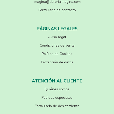
imagina@libreriaimagina.com
Formulario de contacto
PÁGINAS LEGALES
Aviso legal
Condiciones de venta
Política de Cookies
Protección de datos
ATENCIÓN AL CLIENTE
Quiénes somos
Pedidos especiales
Formulario de desistimiento